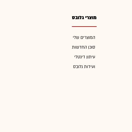
מוצרי גלובס
המוצרים שלי
סוכן החדשות
עיתון דיגטלי
ועידות גלובס