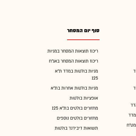
סוף יום המסחר
ריכוז תוצאות המסחר במניות
ריכוז תוצאות המסחר באג"ח
ד
מניות בולטות במדד ת"א
125
ד
מניות בולטות אחרות בת"א
אופציות בולטות
דד
מחזורים בולטים בת"א 125
מדד
מחזורים בולטים נוספים
מט"ח
תשואות דיבידנד בולטות