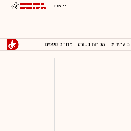
אורח
ים עתידיים
מכירות בשורט
מדורים נוספים