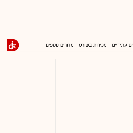
ים עתידיים
מכירות בשורט
מדורים נוספים