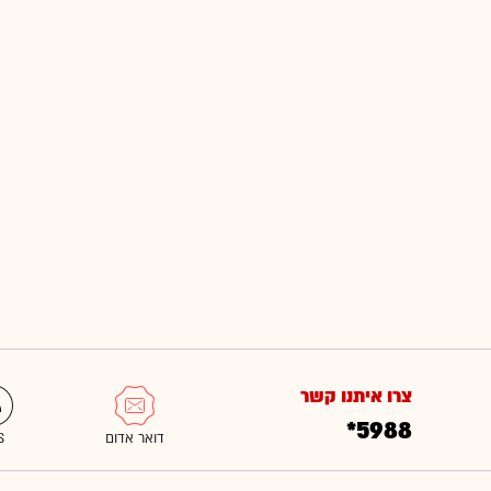
צרו איתנו קשר
*5988