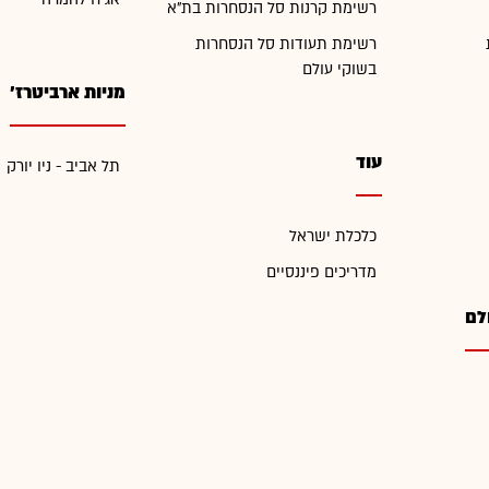
רשימת קרנות סל הנסחרות בת"א
רשימת תעודות סל הנסחרות
בשוקי עולם
מניות ארביטרז'
עוד
תל אביב - ניו יורק
כלכלת ישראל
מדריכים פיננסיים
לם