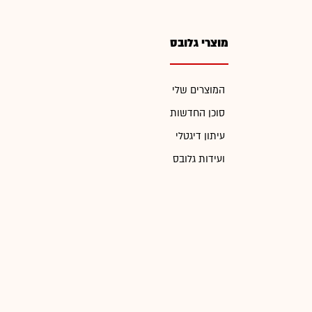
מוצרי גלובס
המוצרים שלי
סוכן החדשות
עיתון דיגטלי
ועידות גלובס