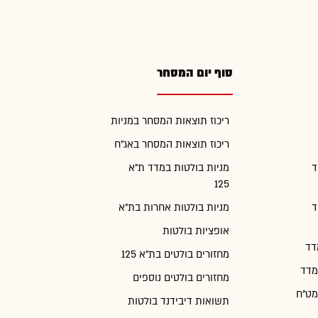
סוף יום המסחר
ריכוז תוצאות המסחר במניות
ריכוז תוצאות המסחר באג"ח
ד
מניות בולטות במדד ת"א
125
ד
מניות בולטות אחרות בת"א
אופציות בולטות
דד
מחזורים בולטים בת"א 125
מדד
מחזורים בולטים נוספים
מט"ח
תשואות דיבידנד בולטות