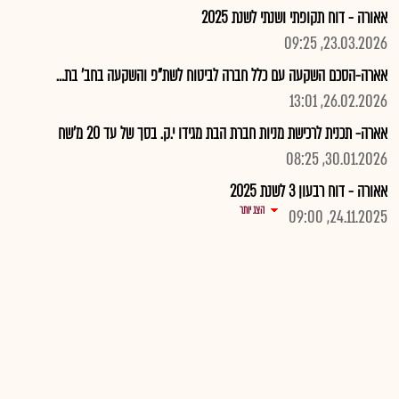
אאורה - דוח תקופתי ושנתי לשנת 2025
23.03.2026, 09:25
אארה-הסכם השקעה עם כלל חברה לביטוח לשת"פ והשקעה בחב' בת...
26.02.2026, 13:01
אארה- תכנית לרכישת מניות חברת הבת מגידו י.ק. בסך של עד 20 מ'שח
30.01.2026, 08:25
אאורה - דוח רבעון 3 לשנת 2025
הצג יותר
24.11.2025, 09:00