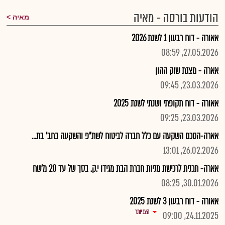
הודעות בורסה - מאיה
מאיה
אאורה - דוח רבעון 1 לשנת 2026
27.05.2026, 08:59
אארה - מצגת שוק ההון
23.03.2026, 09:45
אאורה - דוח תקופתי ושנתי לשנת 2025
23.03.2026, 09:25
אארה-הסכם השקעה עם כלל חברה לביטוח לשת"פ והשקעה בחב' בת...
26.02.2026, 13:01
אארה- תכנית לרכישת מניות חברת הבת מגידו י.ק. בסך של עד 20 מ'שח
30.01.2026, 08:25
אאורה - דוח רבעון 3 לשנת 2025
הצג יותר
24.11.2025, 09:00