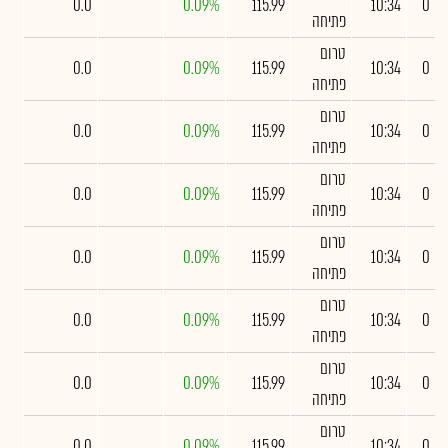
0.0
0.09%
115.99
10:34
0
פתיחה
טרום
0.0
0.09%
115.99
10:34
0
פתיחה
טרום
0.0
0.09%
115.99
10:34
0
פתיחה
טרום
0.0
0.09%
115.99
10:34
0
פתיחה
טרום
0.0
0.09%
115.99
10:34
0
פתיחה
טרום
0.0
0.09%
115.99
10:34
0
פתיחה
טרום
0.0
0.09%
115.99
10:34
0
פתיחה
טרום
0.0
0.09%
115.99
10:34
0