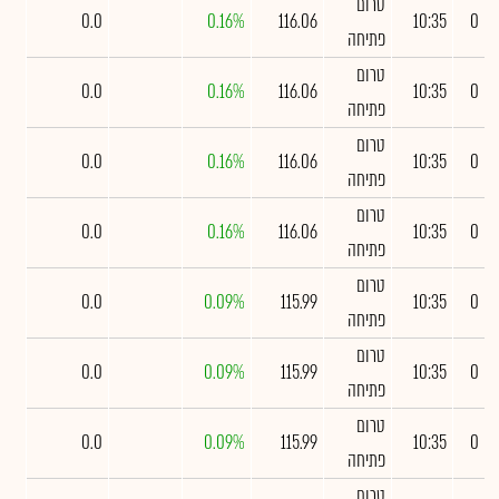
טרום
0.0
0.16%
116.06
10:35
0
פתיחה
טרום
0.0
0.16%
116.06
10:35
0
פתיחה
טרום
0.0
0.16%
116.06
10:35
0
פתיחה
טרום
0.0
0.16%
116.06
10:35
0
פתיחה
טרום
0.0
0.09%
115.99
10:35
0
פתיחה
טרום
0.0
0.09%
115.99
10:35
0
פתיחה
טרום
0.0
0.09%
115.99
10:35
0
פתיחה
טרום