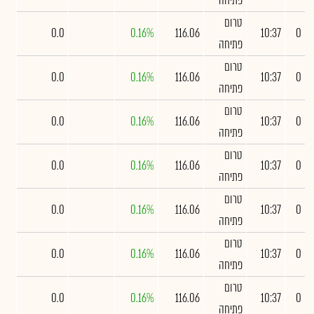
פתיחה
טרום
0.0
0.16%
116.06
10:37
0
פתיחה
טרום
0.0
0.16%
116.06
10:37
0
פתיחה
טרום
0.0
0.16%
116.06
10:37
0
פתיחה
טרום
0.0
0.16%
116.06
10:37
0
פתיחה
טרום
0.0
0.16%
116.06
10:37
0
פתיחה
טרום
0.0
0.16%
116.06
10:37
0
פתיחה
טרום
0.0
0.16%
116.06
10:37
0
פתיחה