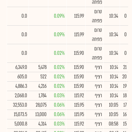
פתיחה
טרום
0.0
0.09%
115.99
10:34
0
פתיחה
טרום
0.0
0.09%
115.99
10:34
0
פתיחה
טרום
0.0
0.02%
115.90
10:34
0
פתיחה
21
10:14
רציף
115.90
0.02%
5,478
6,349.0
20
10:14
רציף
115.90
0.02%
522
605.0
19
10:14
רציף
115.90
0.02%
4,216
4,886.3
18
10:14
רציף
115.92
0.03%
1,784
2,068.0
17
10:05
רציף
115.95
0.06%
28,075
32,553.0
16
10:05
רציף
115.95
0.06%
13,000
15,073.5
15
08:58
רציף
115.92
0.03%
4,314
5,000.8