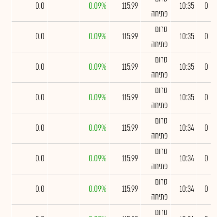
0.0
0.09%
115.99
10:35
0
פתיחה
טרום
0.0
0.09%
115.99
10:35
0
פתיחה
טרום
0.0
0.09%
115.99
10:35
0
פתיחה
טרום
0.0
0.09%
115.99
10:35
0
פתיחה
טרום
0.0
0.09%
115.99
10:34
0
פתיחה
טרום
0.0
0.09%
115.99
10:34
0
פתיחה
טרום
0.0
0.09%
115.99
10:34
0
פתיחה
טרום