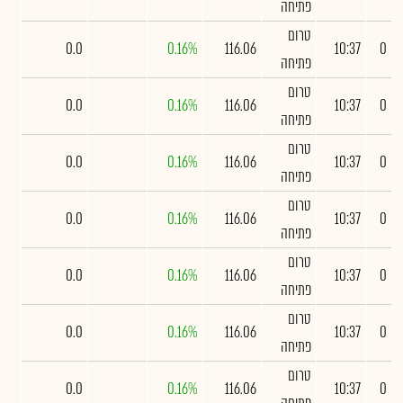
פתיחה
טרום
0.0
0.16%
116.06
10:37
0
פתיחה
טרום
0.0
0.16%
116.06
10:37
0
פתיחה
טרום
0.0
0.16%
116.06
10:37
0
פתיחה
טרום
0.0
0.16%
116.06
10:37
0
פתיחה
טרום
0.0
0.16%
116.06
10:37
0
פתיחה
טרום
0.0
0.16%
116.06
10:37
0
פתיחה
טרום
0.0
0.16%
116.06
10:37
0