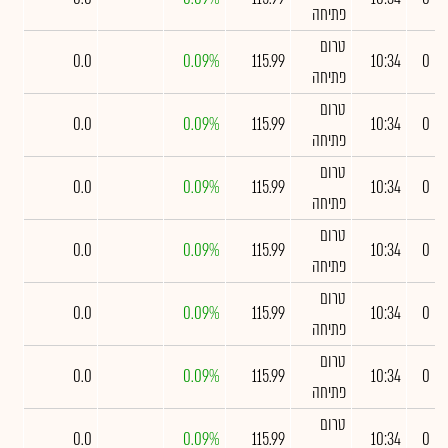
פתיחה
טרום
0.0
0.09%
115.99
10:34
0
פתיחה
טרום
0.0
0.09%
115.99
10:34
0
פתיחה
טרום
0.0
0.09%
115.99
10:34
0
פתיחה
טרום
0.0
0.09%
115.99
10:34
0
פתיחה
טרום
0.0
0.09%
115.99
10:34
0
פתיחה
טרום
0.0
0.09%
115.99
10:34
0
פתיחה
טרום
0.0
0.09%
115.99
10:34
0