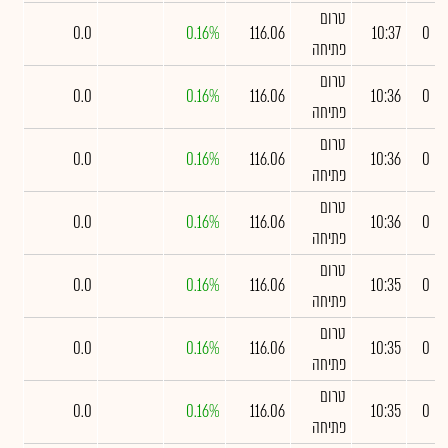
טרום
0.0
0.16%
116.06
10:37
0
פתיחה
טרום
0.0
0.16%
116.06
10:36
0
פתיחה
טרום
0.0
0.16%
116.06
10:36
0
פתיחה
טרום
0.0
0.16%
116.06
10:36
0
פתיחה
טרום
0.0
0.16%
116.06
10:35
0
פתיחה
טרום
0.0
0.16%
116.06
10:35
0
פתיחה
טרום
0.0
0.16%
116.06
10:35
0
פתיחה