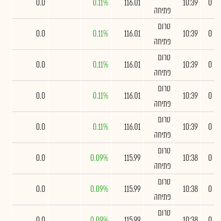
0.0
0.11%
116.01
10:39
0
פתיחה
טרום
0.0
0.11%
116.01
10:39
0
פתיחה
טרום
0.0
0.11%
116.01
10:39
0
פתיחה
טרום
0.0
0.11%
116.01
10:39
0
פתיחה
טרום
0.0
0.11%
116.01
10:39
0
פתיחה
טרום
0.0
0.09%
115.99
10:38
0
פתיחה
טרום
0.0
0.09%
115.99
10:38
0
פתיחה
טרום
0.0
0.09%
115.99
10:38
0