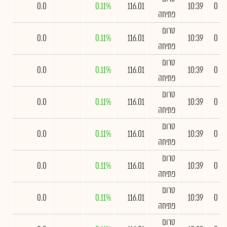
0.0
0.11%
116.01
10:39
0
פתיחה
טרום
0.0
0.11%
116.01
10:39
0
פתיחה
טרום
0.0
0.11%
116.01
10:39
0
פתיחה
טרום
0.0
0.11%
116.01
10:39
0
פתיחה
טרום
0.0
0.11%
116.01
10:39
0
פתיחה
טרום
0.0
0.11%
116.01
10:39
0
פתיחה
טרום
0.0
0.11%
116.01
10:39
0
פתיחה
טרום