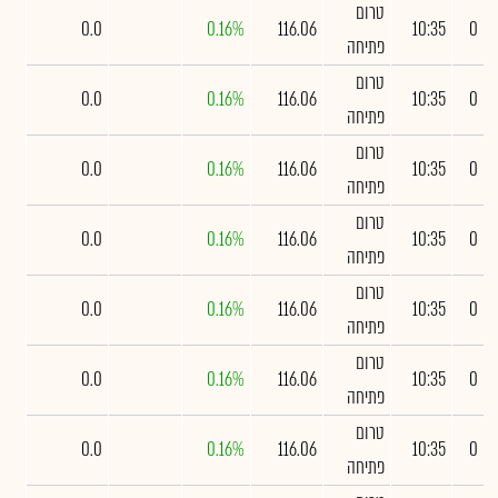
טרום
0.0
0.16%
116.06
10:35
0
פתיחה
טרום
0.0
0.16%
116.06
10:35
0
פתיחה
טרום
0.0
0.16%
116.06
10:35
0
פתיחה
טרום
0.0
0.16%
116.06
10:35
0
פתיחה
טרום
0.0
0.16%
116.06
10:35
0
פתיחה
טרום
0.0
0.16%
116.06
10:35
0
פתיחה
טרום
0.0
0.16%
116.06
10:35
0
פתיחה