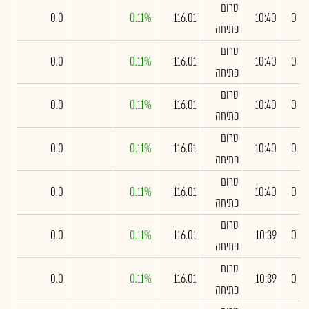
טרום
0.0
0.11%
116.01
10:40
0
פתיחה
טרום
0.0
0.11%
116.01
10:40
0
פתיחה
טרום
0.0
0.11%
116.01
10:40
0
פתיחה
טרום
0.0
0.11%
116.01
10:40
0
פתיחה
טרום
0.0
0.11%
116.01
10:40
0
פתיחה
טרום
0.0
0.11%
116.01
10:39
0
פתיחה
טרום
0.0
0.11%
116.01
10:39
0
פתיחה