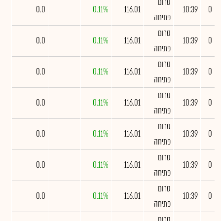
טרום
0.0
0.11%
116.01
10:39
0
פתיחה
טרום
0.0
0.11%
116.01
10:39
0
פתיחה
טרום
0.0
0.11%
116.01
10:39
0
פתיחה
טרום
0.0
0.11%
116.01
10:39
0
פתיחה
טרום
0.0
0.11%
116.01
10:39
0
פתיחה
טרום
0.0
0.11%
116.01
10:39
0
פתיחה
טרום
0.0
0.11%
116.01
10:39
0
פתיחה
טרום