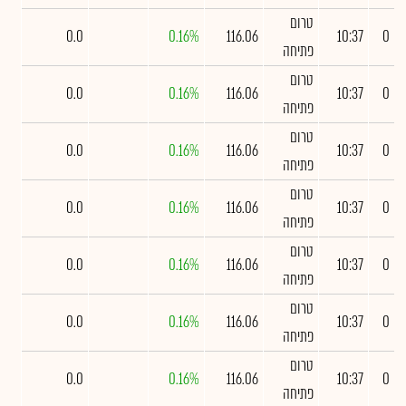
טרום
0.0
0.16%
116.06
10:37
0
פתיחה
טרום
0.0
0.16%
116.06
10:37
0
פתיחה
טרום
0.0
0.16%
116.06
10:37
0
פתיחה
טרום
0.0
0.16%
116.06
10:37
0
פתיחה
טרום
0.0
0.16%
116.06
10:37
0
פתיחה
טרום
0.0
0.16%
116.06
10:37
0
פתיחה
טרום
0.0
0.16%
116.06
10:37
0
פתיחה