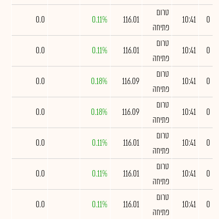
טרום
0.0
0.11%
116.01
10:41
0
פתיחה
טרום
0.0
0.11%
116.01
10:41
0
פתיחה
טרום
0.0
0.18%
116.09
10:41
0
פתיחה
טרום
0.0
0.18%
116.09
10:41
0
פתיחה
טרום
0.0
0.11%
116.01
10:41
0
פתיחה
טרום
0.0
0.11%
116.01
10:41
0
פתיחה
טרום
0.0
0.11%
116.01
10:41
0
פתיחה