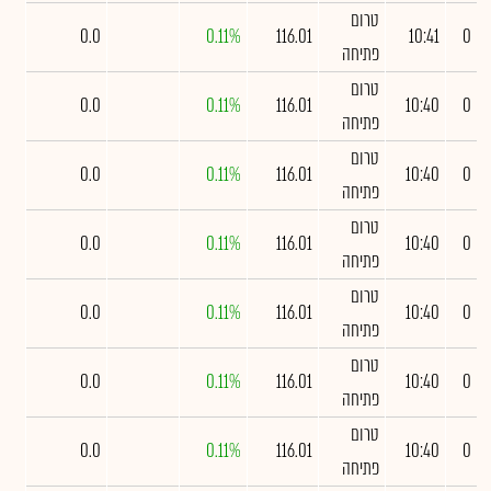
טרום
0.0
0.11%
116.01
10:41
0
פתיחה
טרום
0.0
0.11%
116.01
10:40
0
פתיחה
טרום
0.0
0.11%
116.01
10:40
0
פתיחה
טרום
0.0
0.11%
116.01
10:40
0
פתיחה
טרום
0.0
0.11%
116.01
10:40
0
פתיחה
טרום
0.0
0.11%
116.01
10:40
0
פתיחה
טרום
0.0
0.11%
116.01
10:40
0
פתיחה