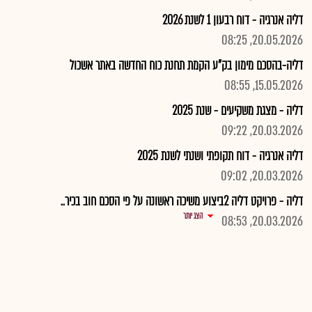
דליה אנרגיה - דוח רבעון 1 לשנת 2026
20.05.2026, 08:25
דליה-בהסכם מימון בק"ע הקמת תחנת כוח החדשה באתר אשכול
15.05.2026, 08:55
דליה - מצגת משקיעים - שנת 2025
20.03.2026, 09:22
דליה אנרגיה - דוח תקופתי ושנתי לשנת 2025
20.03.2026, 09:02
דליה - פרויקט דליה 2ביצוע משיכה ראשונה על פי הסכם חוב בכיר..
הצג יותר
20.03.2026, 08:53