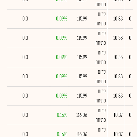
פתיחה
טרום
0.0
0.09%
115.99
10:38
0
פתיחה
טרום
0.0
0.09%
115.99
10:38
0
פתיחה
טרום
0.0
0.09%
115.99
10:38
0
פתיחה
טרום
0.0
0.09%
115.99
10:38
0
פתיחה
טרום
0.0
0.09%
115.99
10:38
0
פתיחה
טרום
0.0
0.16%
116.06
10:37
0
פתיחה
טרום
0.0
0.16%
116.06
10:37
0