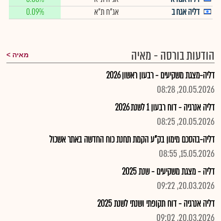
דליה אגח ב
אג"ח ת"א
0.09%
הודעות בורסה - מאיה
מאיה
דליה-מצגת משקיעים - רבעון ראשון 2026
20.05.2026, 08:28
דליה אנרגיה - דוח רבעון 1 לשנת 2026
20.05.2026, 08:25
דליה-בהסכם מימון בק"ע הקמת תחנת כוח החדשה באתר אשכול
15.05.2026, 08:55
דליה - מצגת משקיעים - שנת 2025
20.03.2026, 09:22
דליה אנרגיה - דוח תקופתי ושנתי לשנת 2025
20.03.2026, 09:02