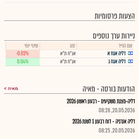
הצעות פרסומיות
ניירות ערך נוספים
שם הנייר
סוג
שינוי יומי
דליה אגח א
אג"ח ת"א
-0.02%
דליה אגח ג
אג"ח ת"א
0.04%
הודעות בורסה - מאיה
מאיה
דליה-מצגת משקיעים - רבעון ראשון 2026
20.05.2026, 08:28
דליה אנרגיה - דוח רבעון 1 לשנת 2026
20.05.2026, 08:25