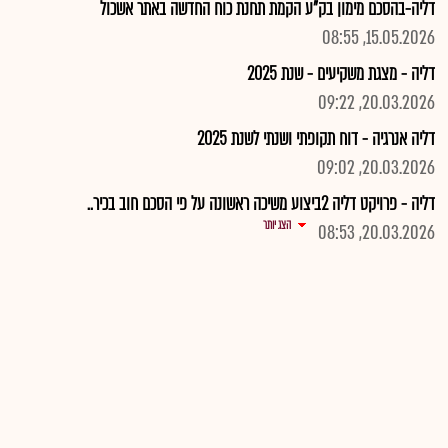
דליה-בהסכם מימון בק"ע הקמת תחנת כוח החדשה באתר אשכול
15.05.2026, 08:55
דליה - מצגת משקיעים - שנת 2025
20.03.2026, 09:22
דליה אנרגיה - דוח תקופתי ושנתי לשנת 2025
20.03.2026, 09:02
דליה - פרויקט דליה 2ביצוע משיכה ראשונה על פי הסכם חוב בכיר..
הצג יותר
20.03.2026, 08:53