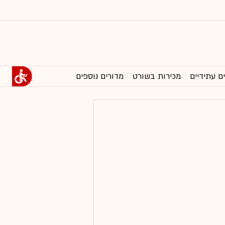
ם עתידיים
מכירות בשורט
מדורים נוספים