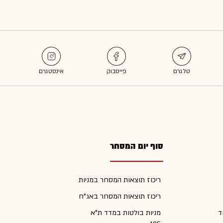
סוף יום המסחר
ריכוז תוצאות המסחר במניות
ריכוז תוצאות המסחר באג"ח
ד
מניות בולטות במדד ת"א