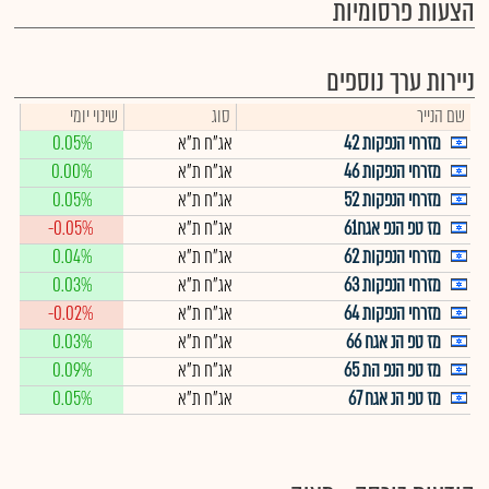
הצעות פרסומיות
ניירות ערך נוספים
שם הנייר
סוג
שינוי יומי
מזרחי הנפקות 42
אג"ח ת"א
0.05%
מזרחי הנפקות 46
אג"ח ת"א
0.00%
מזרחי הנפקות 52
אג"ח ת"א
0.05%
מז טפ הנפ אגח61
אג"ח ת"א
-0.05%
מזרחי הנפקות 62
אג"ח ת"א
0.04%
מזרחי הנפקות 63
אג"ח ת"א
0.03%
מזרחי הנפקות 64
אג"ח ת"א
-0.02%
מז טפ הנ אגח 66
אג"ח ת"א
0.03%
מז טפ הנפ הת 65
אג"ח ת"א
0.09%
מז טפ הנ אגח 67
אג"ח ת"א
0.05%