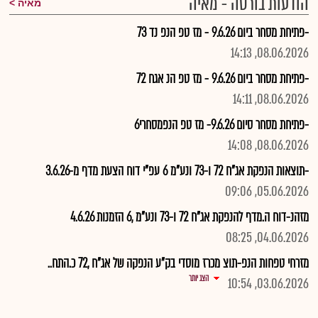
הודעות בורסה - מאיה
מאיה
-פתיחת מסחר ביום 9.6.26 - מז טפ הנפ נד 73
08.06.2026, 14:13
-פתיחת מסחר ביום 9.6.26 - מז טפ הנ אגח 72
08.06.2026, 14:11
-פתיחת מסחר סיום 9.6.26- מז טפ הנפמסחרי6
08.06.2026, 14:08
-תוצאות הנפקת אג"ח 72 ו-73 ונע"מ 6 עפ"י דוח הצעת מדף מ-3.6.26
05.06.2026, 09:06
מזהנ-דוח ה.מדף להנפקת אג"ח 72 ו-73 ונע"מ ,6 הזמנות 4.6.26
04.06.2026, 08:25
מזרחי טפחות הנפ-תוצ מכרז מוסדי בק"ע הנפקה של אג"ח ,72 כ.התח..
הצג יותר
03.06.2026, 10:54