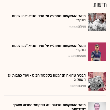
חדשות
מנהל ההשקעות שממליץ על מניה שהיא "כמו לקנות
בונקר"
כתבי גלובס
08.08.2026
מנהל ההשקעות שממליץ על מניה שהיא "כמו לקנות
בונקר"
נתנאל אריאל
04.08.2026
הבכיר שרואה הזדמנות בסקטור חבוט - ועוד כתבות על
השווקים
כתבי גלובס
01.08.2026
מנהל ההשקעות שבטוח: זה הסקטור החבוט שהפך
להזדמנות