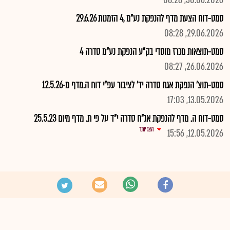
30.06.2026, 08:28
סמט-דוח הצעת מדף להנפקת נע"מ ,4 הזמנות 29.6.26
29.06.2026, 08:28
סמט-תוצאות מכרז מוסדי בק"ע הנפקת נע"מ סדרה 4
26.06.2026, 08:27
סמט-תוצ' הנפקת אגח סדרה יד' לציבור עפ"י דוח ה.מדף מ-12.5.26
13.05.2026, 17:03
סמט-דוח ה. מדף להנפקת אג"ח סדרה י"ד על פי ת. מדף מיום 25.5.23
הצג יותר
12.05.2026, 15:56