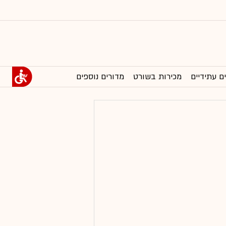
ם עתידיים
מכירות בשורט
מדורים נוספים