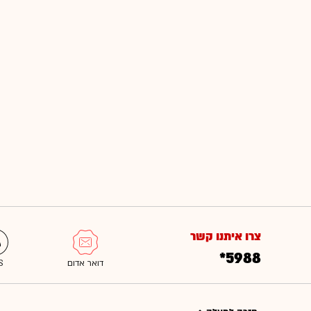
צרו איתנו קשר
*5988