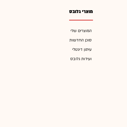
מוצרי גלובס
המוצרים שלי
סוכן החדשות
עיתון דיגטלי
ועידות גלובס