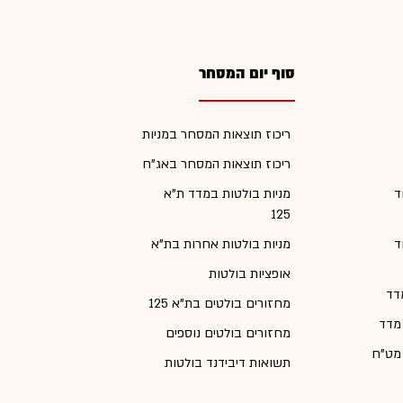
סוף יום המסחר
ריכוז תוצאות המסחר במניות
ריכוז תוצאות המסחר באג"ח
ד
מניות בולטות במדד ת"א
125
ד
מניות בולטות אחרות בת"א
אופציות בולטות
דד
מחזורים בולטים בת"א 125
 מדד
מחזורים בולטים נוספים
 מט"ח
תשואות דיבידנד בולטות