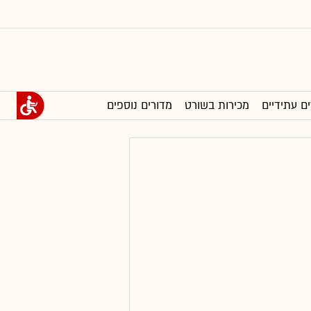
ים עתידיים
מכירות בשורט
מדורים נוספים