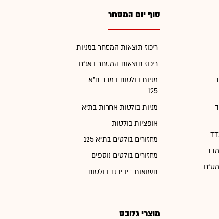
סוף יום המסחר
ריכוז תוצאות המסחר במניות
ריכוז תוצאות המסחר באג"ח
ד
מניות בולטות במדד ת"א
125
ד
מניות בולטות אחרות בת"א
אופציות בולטות
דד
מחזורים בולטים בת"א 125
מדד
מחזורים בולטים נוספים
מט"ח
תשואות דיבידנד בולטות
מוצרי גלובס