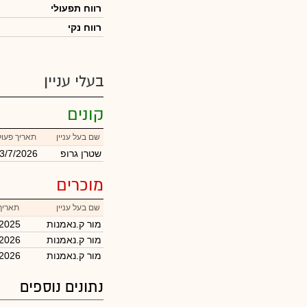
רווח תפעולי
רווח נקי
בעלי עניין
קונים
שם בעל עניין
תאריך פעו
שטרן גרופ
3/7/2026
מוכרים
שם בעל עניין
תאריך
מור ק.נאמנות
/2025
מור ק.נאמנות
/2026
מור ק.נאמנות
/2026
נתונים נוספים