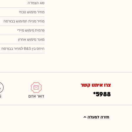
סוג הצמדה
מחיר מימוש נוכחי
מחיר מניית המימוש בבורסה
פרמית מימוש מיידי
מועד מימוש אחרון
היחס בין B&S למחיר בבורסה
צרו איתנו קשר
*5988
חזרה למעלה