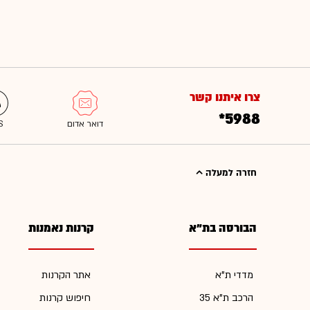
צרו איתנו קשר
*5988
חזרה למעלה
הבורסה בת"א
קרנות נאמנות
מדדי ת"א
אתר הקרנות
הרכב ת"א 35
חיפוש קרנות