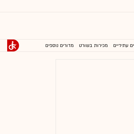
ם עתידיים
מכירות בשורט
מדורים נוספים