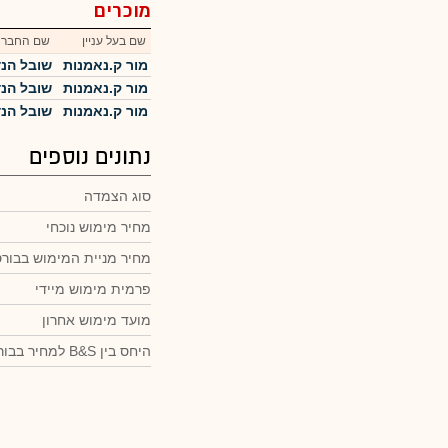
מוכרים
שם בעל עניין
שם החברה
מור ק.נאמנות
שובל הנד
מור ק.נאמנות
שובל הנד
מור ק.נאמנות
שובל הנד
נתונים נוספים
סוג הצמדה
מחיר מימוש נוכחי
מחיר מניית המימוש בבור
פרמית מימוש מיידי
מועד מימוש אחרון
היחס בין B&S למחיר בבורסה