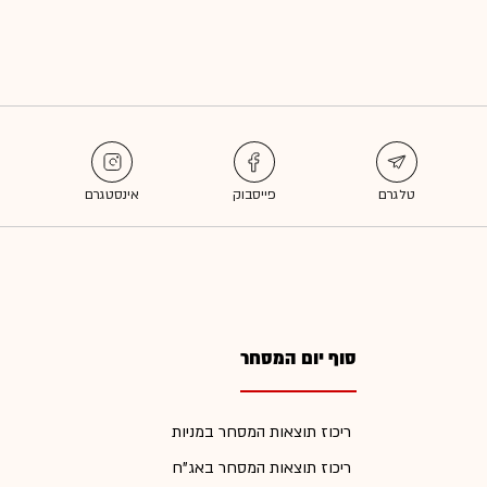
סוף יום המסחר
ריכוז תוצאות המסחר במניות
ריכוז תוצאות המסחר באג"ח