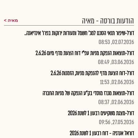
הודעות בורסה - מאיה
מאיה
דורל-שיפור תנאי הסכם למכ' חשמל ותעודות ירוקות בפרו' אינדיאנה..
02.07.2026, 08:53
דורל-תוצאות הנפקת מניות עפ"י דוח הצעת מדף מיום 2.6.26
03.06.2026, 08:49
דורל-דוח הצעת מדף להנפקת מניות, הזמנות 2.6.26
02.06.2026, 11:53
דורל-תוצאות מכרז מוסדי בק"ע הנפקה של מניות החברה
02.06.2026, 08:37
דורל-מצגת משקיעים רבעון 1 לשנת 2026
27.05.2026, 09:56
דוראל אנרגיה - דוח רבעון 1 לשנת 2026