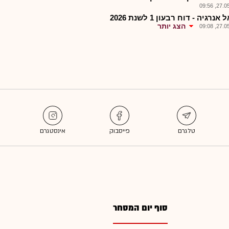
27.05.2
אנרגיה - דוח רבעון 1 לשנת 2026
הצג יותר
27.05.2
סוף יום המסחר