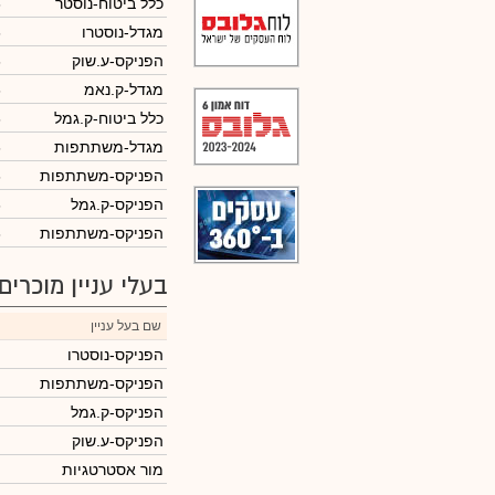
כלל ביטוח-נוסטר
6
מגדל-נוסטרו
6
הפניקס-ע.שוק
6
מגדל-ק.נאמ
6
כלל ביטוח-ק.גמל
6
מגדל-משתתפות
6
הפניקס-משתתפות
6
הפניקס-ק.גמל
6
הפניקס-משתתפות
6
בעלי עניין מוכרים
שם בעל עניין
הפניקס-נוסטרו
הפניקס-משתתפות
הפניקס-ק.גמל
הפניקס-ע.שוק
מור אסטרטגיות