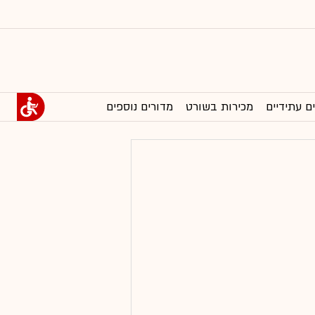
ם עתידיים
מכירות בשורט
מדורים נוספים