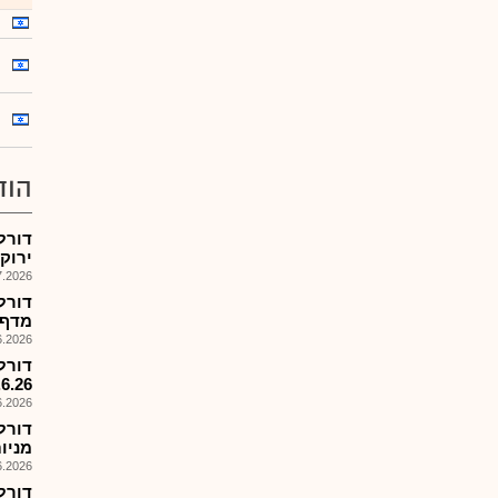
הוד
דורל
ירוקו
026, 08:53
דורל
מדף מיו
026, 08:49
דורל
.6.26
026, 11:53
דורל
מניו
026, 08:37
דורל-מ