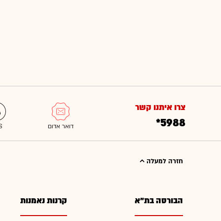
צרו איתנו קשר
*5988
חזרה למעלה
הבורסה בת"א
קרנות נאמנות