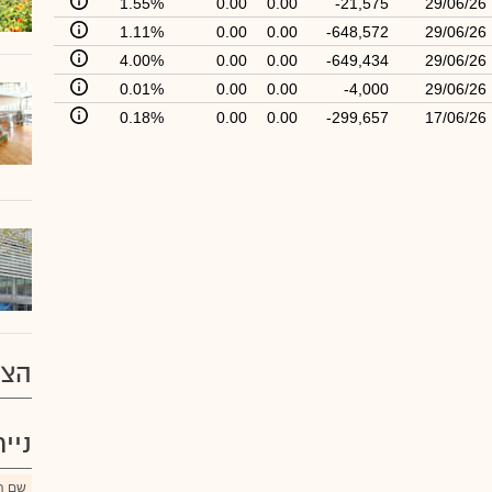
1.55%
0.00
0.00
-21,575
29/06/26
1.11%
0.00
0.00
-648,572
29/06/26
4.00%
0.00
0.00
-649,434
29/06/26
0.01%
0.00
0.00
-4,000
29/06/26
0.18%
0.00
0.00
-299,657
17/06/26
הצע
ניי
שם הנ