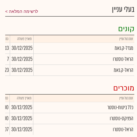
בעלי עניין
לרשימה המלאה
קונים
שם בעל עניין
תאריך פעולה
כמות
מגדל-ק.נאמ
30/12/2025
33,513
הראל-נוסטרו
30/12/2025
7
הראל-ק.נאמ
30/12/2025
0,223
מוכרים
שם בעל עניין
תאריך פעולה
כמות
כלל ביטוח-נוסטר
30/12/2025
7,600
הפניקס-נוסטרו
30/12/2025
0,000
הראל-נוסטרו
30/12/2025
11,607