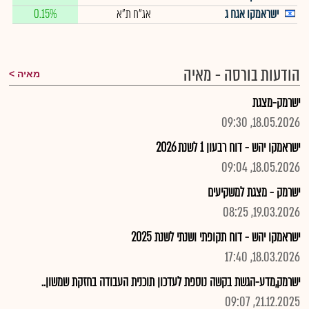
ישראמקו אגח ג
אג"ח ת"א
0.15%
הודעות בורסה - מאיה
מאיה
ישרמק-מצגת
18.05.2026, 09:30
ישראמקו יהש - דוח רבעון 1 לשנת 2026
18.05.2026, 09:04
ישרמק - מצגת למשקיעים
19.03.2026, 08:25
ישראמקו יהש - דוח תקופתי ושנתי לשנת 2025
18.03.2026, 17:40
ישרמק,מדע-הגשת בקשה נוספת לעדכון תוכנית העבודה בחזקת שמשון..
21.12.2025, 09:07