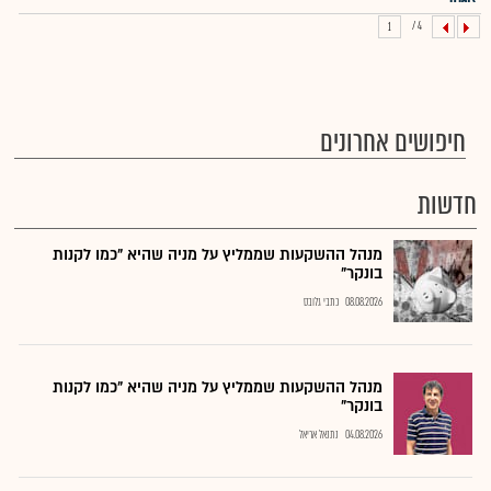
4 /
1
חיפושים אחרונים
חדשות
מנהל ההשקעות שממליץ על מניה שהיא "כמו לקנות
בונקר"
08.08.2026
כתבי גלובס
מנהל ההשקעות שממליץ על מניה שהיא "כמו לקנות
בונקר"
04.08.2026
נתנאל אריאל