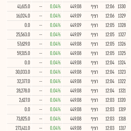
1330
12:06
רציף
449.08
0.04%
--
41,615.0
1329
12:06
רציף
449.09
0.04%
--
16,024.0
1328
12:05
רציף
449.09
0.04%
--
0.0
1327
12:05
רציף
449.09
0.04%
--
25,563.0
1326
12:05
רציף
449.08
0.04%
--
57,629.0
1325
12:05
רציף
449.08
0.04%
--
59,315.0
1324
12:04
רציף
449.08
0.04%
--
0.0
1323
12:04
רציף
449.08
0.04%
--
30,033.0
1322
12:04
רציף
449.08
0.04%
--
32,377.0
1321
12:04
רציף
449.08
0.04%
--
28,278.0
1320
12:03
רציף
449.08
0.04%
--
2,627.0
1319
12:03
רציף
449.08
0.04%
--
0.0
1318
12:03
רציף
449.08
0.04%
--
73,825.0
1317
12:03
רציף
449.08
0.04%
--
273,411.0