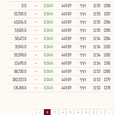
1288
11:55
רציף
449.09
0.04%
--
0.0
1287
11:55
רציף
449.09
0.04%
--
32,700.0
1286
11:55
רציף
449.09
0.04%
--
45,034.0
1285
11:55
רציף
449.09
0.04%
--
57,620.0
1284
11:54
רציף
449.09
0.04%
--
50,477.0
1283
11:54
רציף
449.09
0.04%
--
31,945.0
1282
11:54
רציף
449.09
0.04%
--
20,598.0
1281
11:54
רציף
449.09
0.04%
--
13,495.0
1280
11:53
רציף
449.09
0.04%
--
88,730.0
1279
11:53
רציף
449.09
0.04%
--
382,323.0
1278
11:53
רציף
449.09
0.04%
--
176,768.0
>
8
7
6
5
4
3
2
1
<