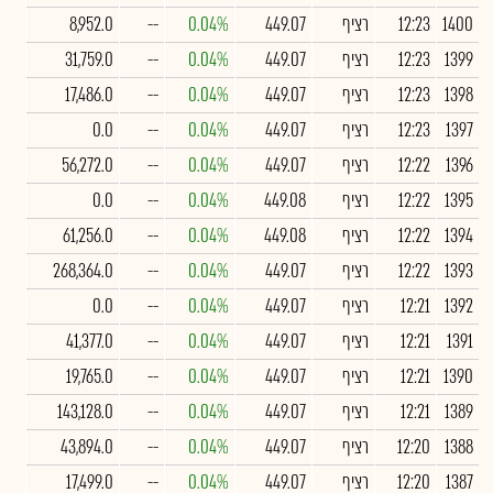
1400
12:23
רציף
449.07
0.04%
--
8,952.0
1399
12:23
רציף
449.07
0.04%
--
31,759.0
1398
12:23
רציף
449.07
0.04%
--
17,486.0
1397
12:23
רציף
449.07
0.04%
--
0.0
1396
12:22
רציף
449.07
0.04%
--
56,272.0
1395
12:22
רציף
449.08
0.04%
--
0.0
1394
12:22
רציף
449.08
0.04%
--
61,256.0
1393
12:22
רציף
449.07
0.04%
--
268,364.0
1392
12:21
רציף
449.07
0.04%
--
0.0
1391
12:21
רציף
449.07
0.04%
--
41,377.0
1390
12:21
רציף
449.07
0.04%
--
19,765.0
1389
12:21
רציף
449.07
0.04%
--
143,128.0
1388
12:20
רציף
449.07
0.04%
--
43,894.0
1387
12:20
רציף
449.07
0.04%
--
17,499.0