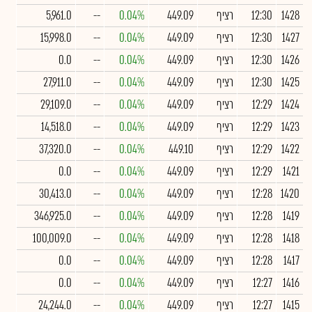
1428
12:30
רציף
449.09
0.04%
--
5,961.0
1427
12:30
רציף
449.09
0.04%
--
15,998.0
1426
12:30
רציף
449.09
0.04%
--
0.0
1425
12:30
רציף
449.09
0.04%
--
27,911.0
1424
12:29
רציף
449.09
0.04%
--
29,109.0
1423
12:29
רציף
449.09
0.04%
--
14,518.0
1422
12:29
רציף
449.10
0.04%
--
37,320.0
1421
12:29
רציף
449.09
0.04%
--
0.0
1420
12:28
רציף
449.09
0.04%
--
30,413.0
1419
12:28
רציף
449.09
0.04%
--
346,925.0
1418
12:28
רציף
449.09
0.04%
--
100,009.0
1417
12:28
רציף
449.09
0.04%
--
0.0
1416
12:27
רציף
449.09
0.04%
--
0.0
1415
12:27
רציף
449.09
0.04%
--
24,244.0