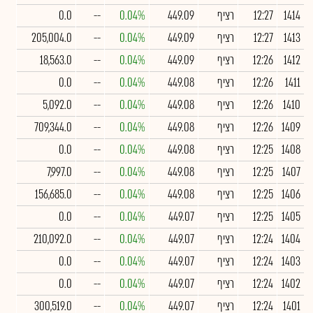
1414
12:27
רציף
449.09
0.04%
--
0.0
1413
12:27
רציף
449.09
0.04%
--
205,004.0
1412
12:26
רציף
449.09
0.04%
--
18,563.0
1411
12:26
רציף
449.08
0.04%
--
0.0
1410
12:26
רציף
449.08
0.04%
--
5,092.0
1409
12:26
רציף
449.08
0.04%
--
709,344.0
1408
12:25
רציף
449.08
0.04%
--
0.0
1407
12:25
רציף
449.08
0.04%
--
7,997.0
1406
12:25
רציף
449.08
0.04%
--
156,685.0
1405
12:25
רציף
449.07
0.04%
--
0.0
1404
12:24
רציף
449.07
0.04%
--
210,092.0
1403
12:24
רציף
449.07
0.04%
--
0.0
1402
12:24
רציף
449.07
0.04%
--
0.0
1401
12:24
רציף
449.07
0.04%
--
300,519.0