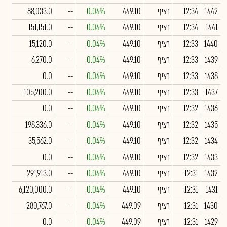
1442
12:34
רציף
449.10
0.04%
--
88,033.0
1441
12:34
רציף
449.10
0.04%
--
151,151.0
1440
12:33
רציף
449.10
0.04%
--
15,120.0
1439
12:33
רציף
449.10
0.04%
--
6,270.0
1438
12:33
רציף
449.10
0.04%
--
0.0
1437
12:33
רציף
449.10
0.04%
--
105,200.0
1436
12:32
רציף
449.10
0.04%
--
0.0
1435
12:32
רציף
449.10
0.04%
--
198,336.0
1434
12:32
רציף
449.10
0.04%
--
35,562.0
1433
12:32
רציף
449.10
0.04%
--
0.0
1432
12:31
רציף
449.10
0.04%
--
291,913.0
1431
12:31
רציף
449.10
0.04%
--
6,120,000.0
1430
12:31
רציף
449.09
0.04%
--
280,767.0
1429
12:31
רציף
449.09
0.04%
--
0.0