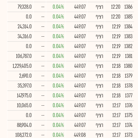
1386
12:20
רציף
449.07
0.04%
--
79,328.0
1385
12:20
רציף
449.07
0.04%
--
0.0
1384
12:19
רציף
449.07
0.04%
--
24,314.0
1383
12:19
רציף
449.07
0.04%
--
34,316.0
1382
12:19
רציף
449.07
0.04%
--
0.0
1381
12:19
רציף
449.07
0.04%
--
106,787.0
1380
12:18
רציף
449.07
0.04%
--
1,229,405.0
1379
12:18
רציף
449.07
0.04%
--
2,690.0
1378
12:18
רציף
449.07
0.04%
--
35,397.0
1377
12:18
רציף
449.07
0.04%
--
147,975.0
1376
12:17
רציף
449.07
0.04%
--
10,065.0
1375
12:17
רציף
449.07
0.04%
--
0.0
1374
12:17
רציף
449.07
0.04%
--
88,904.0
1373
12:17
רציף
449.08
0.04%
--
108,272.0