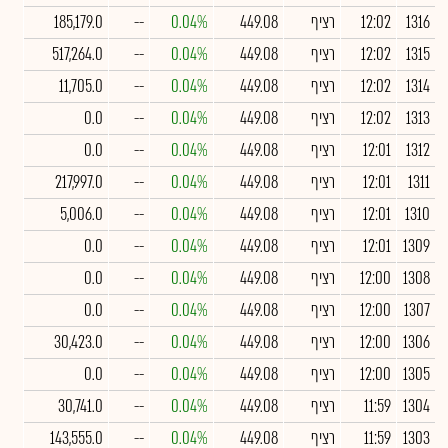
1316
12:02
רציף
449.08
0.04%
--
185,179.0
1315
12:02
רציף
449.08
0.04%
--
517,264.0
1314
12:02
רציף
449.08
0.04%
--
11,705.0
1313
12:02
רציף
449.08
0.04%
--
0.0
1312
12:01
רציף
449.08
0.04%
--
0.0
1311
12:01
רציף
449.08
0.04%
--
217,997.0
1310
12:01
רציף
449.08
0.04%
--
5,006.0
1309
12:01
רציף
449.08
0.04%
--
0.0
1308
12:00
רציף
449.08
0.04%
--
0.0
1307
12:00
רציף
449.08
0.04%
--
0.0
1306
12:00
רציף
449.08
0.04%
--
30,423.0
1305
12:00
רציף
449.08
0.04%
--
0.0
1304
11:59
רציף
449.08
0.04%
--
30,741.0
1303
11:59
רציף
449.08
0.04%
--
143,555.0