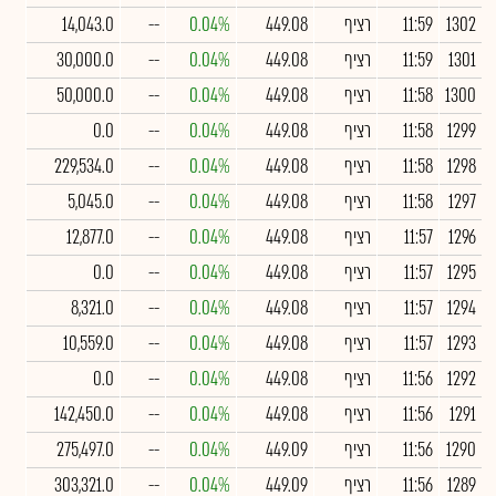
1302
11:59
רציף
449.08
0.04%
--
14,043.0
1301
11:59
רציף
449.08
0.04%
--
30,000.0
1300
11:58
רציף
449.08
0.04%
--
50,000.0
1299
11:58
רציף
449.08
0.04%
--
0.0
1298
11:58
רציף
449.08
0.04%
--
229,534.0
1297
11:58
רציף
449.08
0.04%
--
5,045.0
1296
11:57
רציף
449.08
0.04%
--
12,877.0
1295
11:57
רציף
449.08
0.04%
--
0.0
1294
11:57
רציף
449.08
0.04%
--
8,321.0
1293
11:57
רציף
449.08
0.04%
--
10,559.0
1292
11:56
רציף
449.08
0.04%
--
0.0
1291
11:56
רציף
449.08
0.04%
--
142,450.0
1290
11:56
רציף
449.09
0.04%
--
275,497.0
1289
11:56
רציף
449.09
0.04%
--
303,321.0