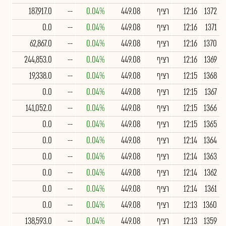
1372
12:16
רציף
449.08
0.04%
--
187,917.0
1371
12:16
רציף
449.08
0.04%
--
0.0
1370
12:16
רציף
449.08
0.04%
--
62,867.0
1369
12:16
רציף
449.08
0.04%
--
244,853.0
1368
12:15
רציף
449.08
0.04%
--
19,338.0
1367
12:15
רציף
449.08
0.04%
--
0.0
1366
12:15
רציף
449.08
0.04%
--
141,052.0
1365
12:15
רציף
449.08
0.04%
--
0.0
1364
12:14
רציף
449.08
0.04%
--
0.0
1363
12:14
רציף
449.08
0.04%
--
0.0
1362
12:14
רציף
449.08
0.04%
--
0.0
1361
12:14
רציף
449.08
0.04%
--
0.0
1360
12:13
רציף
449.08
0.04%
--
0.0
1359
12:13
רציף
449.08
0.04%
--
138,593.0