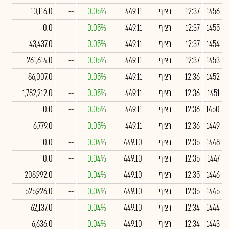
1456
12:37
רציף
449.11
0.05%
--
10,116.0
1455
12:37
רציף
449.11
0.05%
--
0.0
1454
12:37
רציף
449.11
0.05%
--
43,437.0
1453
12:37
רציף
449.11
0.05%
--
261,614.0
1452
12:36
רציף
449.11
0.05%
--
86,007.0
1451
12:36
רציף
449.11
0.05%
--
1,782,212.0
1450
12:36
רציף
449.11
0.05%
--
0.0
1449
12:36
רציף
449.11
0.05%
--
6,779.0
1448
12:35
רציף
449.10
0.04%
--
0.0
1447
12:35
רציף
449.10
0.04%
--
0.0
1446
12:35
רציף
449.10
0.04%
--
208,992.0
1445
12:35
רציף
449.10
0.04%
--
525,926.0
1444
12:34
רציף
449.10
0.04%
--
62,137.0
1443
12:34
רציף
449.10
0.04%
--
6,636.0