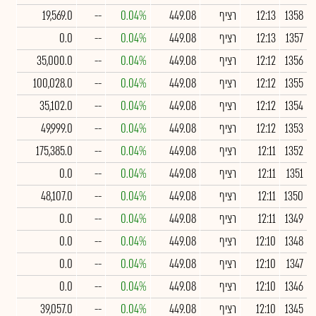
1358
12:13
רציף
449.08
0.04%
--
19,569.0
1357
12:13
רציף
449.08
0.04%
--
0.0
1356
12:12
רציף
449.08
0.04%
--
35,000.0
1355
12:12
רציף
449.08
0.04%
--
100,028.0
1354
12:12
רציף
449.08
0.04%
--
35,102.0
1353
12:12
רציף
449.08
0.04%
--
49,999.0
1352
12:11
רציף
449.08
0.04%
--
175,385.0
1351
12:11
רציף
449.08
0.04%
--
0.0
1350
12:11
רציף
449.08
0.04%
--
48,107.0
1349
12:11
רציף
449.08
0.04%
--
0.0
1348
12:10
רציף
449.08
0.04%
--
0.0
1347
12:10
רציף
449.08
0.04%
--
0.0
1346
12:10
רציף
449.08
0.04%
--
0.0
1345
12:10
רציף
449.08
0.04%
--
39,057.0