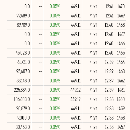
1470
12:41
רציף
449.11
0.05%
--
0.0
1469
12:41
רציף
449.11
0.05%
--
99,489.0
1468
12:40
רציף
449.11
0.05%
--
89,789.0
1467
12:40
רציף
449.11
0.05%
--
0.0
1466
12:40
רציף
449.11
0.05%
--
0.0
1465
12:40
רציף
449.11
0.05%
--
45,028.0
1464
12:39
רציף
449.11
0.05%
--
61,731.0
1463
12:39
רציף
449.11
0.05%
--
95,407.0
1462
12:39
רציף
449.11
0.05%
--
88,148.0
1461
12:39
רציף
449.12
0.05%
--
225,884.0
1460
12:38
רציף
449.12
0.05%
--
106,603.0
1459
12:38
רציף
449.11
0.05%
--
20,879.0
1458
12:38
רציף
449.11
0.05%
--
9,000.0
1457
12:38
רציף
449.11
0.05%
--
30,463.0