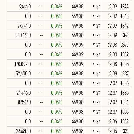
1344
12:09
רציף
449.08
0.04%
--
9,416.0
1343
12:09
רציף
449.08
0.04%
--
0.0
1342
12:09
רציף
449.08
0.04%
--
77,994.0
1341
12:09
רציף
449.08
0.04%
--
110,471.0
1340
12:08
רציף
449.09
0.04%
--
0.0
1339
12:08
רציף
449.09
0.04%
--
0.0
1338
12:08
רציף
449.09
0.04%
--
170,092.0
1337
12:08
רציף
449.08
0.04%
--
52,600.0
1336
12:07
רציף
449.08
0.04%
--
0.0
1335
12:07
רציף
449.08
0.04%
--
24,446.0
1334
12:07
רציף
449.08
0.04%
--
87,567.0
1333
12:07
רציף
449.08
0.04%
--
0.0
1332
12:06
רציף
449.08
0.04%
--
0.0
1331
12:06
רציף
449.08
0.04%
--
26,680.0