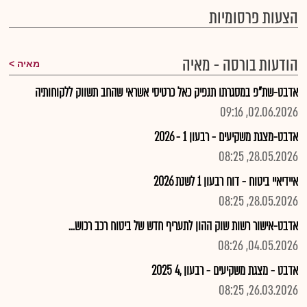
הצעות פרסומיות
הודעות בורסה - מאיה
מאיה
אדבט-שת"פ במסגרתו תנפיק כאל כרטיסי אשראי שהחב תשווק ללקוחותיה
02.06.2026, 09:16
אדבט-מצגת משקיעים - רבעון 1 - 2026
28.05.2026, 08:25
איידיאיי ביטוח - דוח רבעון 1 לשנת 2026
28.05.2026, 08:25
אדבט-אישור רשות שוק ההון לתעריף חדש של ביטוח רכב רכוש...
04.05.2026, 08:26
אדבט - מצגת משקיעים - רבעון ,4 2025
26.03.2026, 08:25