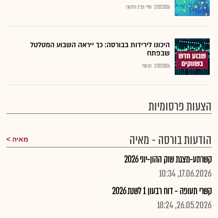
27.07.2026
שירי חביב-ולדהורן
היכונו לירידות בבורסה: כך ייראה השבוע המטלטל
שבפתח
27.07.2026
רם מורי
הצעות פרסומיות
הודעות בורסה - מאיה
מאיה
קשרתע-מצגת שוק ההון-יוני 2026
17.06.2026, 10:34
קשרי תעופה - דוח רבעון 1 לשנת 2026
26.05.2026, 18:24