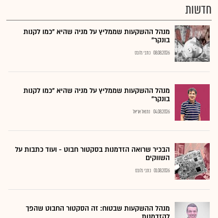
חדשות
מנהל ההשקעות שממליץ על מניה שהיא "כמו לקנות
בונקר"
08.08.2026
כתבי גלובס
מנהל ההשקעות שממליץ על מניה שהיא "כמו לקנות
בונקר"
04.08.2026
נתנאל אריאל
הבכיר שרואה הזדמנות בסקטור חבוט - ועוד כתבות על
השווקים
01.08.2026
כתבי גלובס
מנהל ההשקעות שבטוח: זה הסקטור החבוט שהפך
להזדמנות