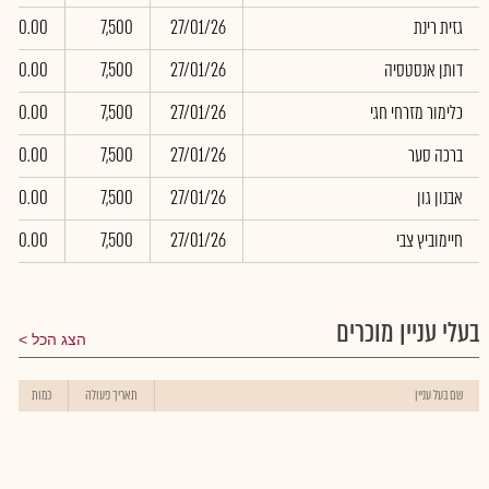
גזית רינת
27/01/26
7,500
0.00
דותן אנסטסיה
27/01/26
7,500
0.00
כלימור מזרחי חגי
27/01/26
7,500
0.00
ברכה סער
27/01/26
7,500
0.00
אבנון גון
27/01/26
7,500
0.00
חיימוביץ צבי
27/01/26
7,500
0.00
בעלי עניין מוכרים
הצג הכל
שם בעל עניין
תאריך פעולה
כמות