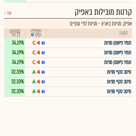
קרנות מובילות באפיק
עוד
אפיק:
מניות בארץ
-
מניות לפי ענפים
חשיפה
תשואה
הקרן
12 חד'
ומס
תמיר פישמן מניות
34.19%
תמיר פישמן מניות
34.19%
תמיר פישמן מניות
34.19%
מיטב סקיי מניות
32.33%
מיטב סקיי מניות
32.33%
מיטב סקיי מניות
32.33%