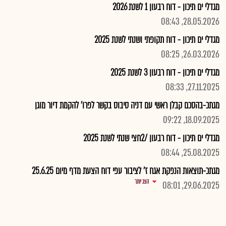
מגדלי ים תיכון - דוח רבעון 1 לשנת 2026
28.05.2026, 08:43
מגדלי ים תיכון - דוח תקופתי ושנתי לשנת 2025
26.03.2026, 08:25
מגדלי ים תיכון - דוח רבעון 3 לשנת 2025
27.11.2025, 08:33
מגתכ-בהסכם קבלן ראשי עם דניה סיבוס בקשר לפרו' להקמת דיור מוגן
18.09.2025, 09:22
מגדלי ים תיכון - דוח רבעון /2חצי שנתי לשנת 2025
25.08.2025, 08:44
מגתכ-תוצאות הנפקת אגח ז' לציבור עפי דוח הצעת מדף מיום 25.6.25
הצג יותר
29.06.2025, 08:01