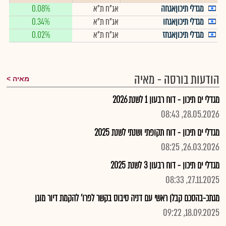
מגדלי תיכוןאגחה
אג"ח ת"א
0.08%
מגדלי תיכוןאגחו
אג"ח ת"א
0.34%
מגדלי תיכוןאגחז
אג"ח ת"א
0.02%
הודעות בורסה - מאיה
מאיה
מגדלי ים תיכון - דוח רבעון 1 לשנת 2026
28.05.2026, 08:43
מגדלי ים תיכון - דוח תקופתי ושנתי לשנת 2025
26.03.2026, 08:25
מגדלי ים תיכון - דוח רבעון 3 לשנת 2025
27.11.2025, 08:33
מגתכ-בהסכם קבלן ראשי עם דניה סיבוס בקשר לפרו' להקמת דיור מוגן
18.09.2025, 09:22