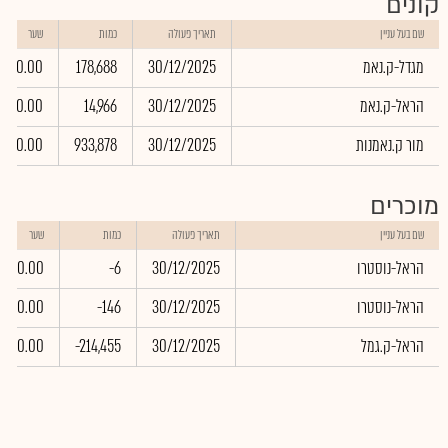
קונים
שם בעל עניין
תאריך פעולה
כמות
שער
מגדל-ק.נאמ
30/12/2025
178,688
0.00
הראל-ק.נאמ
30/12/2025
14,966
0.00
מור ק.נאמנות
30/12/2025
933,878
0.00
מוכרים
שם בעל עניין
תאריך פעולה
כמות
שער
הראל-נוסטרו
30/12/2025
-6
0.00
הראל-נוסטרו
30/12/2025
-146
0.00
הראל-ק.גמל
30/12/2025
-214,455
0.00