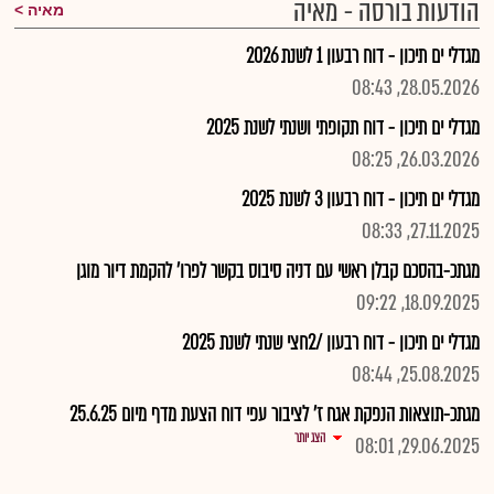
הודעות בורסה - מאיה
מאיה
מגדלי ים תיכון - דוח רבעון 1 לשנת 2026
28.05.2026, 08:43
מגדלי ים תיכון - דוח תקופתי ושנתי לשנת 2025
26.03.2026, 08:25
מגדלי ים תיכון - דוח רבעון 3 לשנת 2025
27.11.2025, 08:33
מגתכ-בהסכם קבלן ראשי עם דניה סיבוס בקשר לפרו' להקמת דיור מוגן
18.09.2025, 09:22
מגדלי ים תיכון - דוח רבעון /2חצי שנתי לשנת 2025
25.08.2025, 08:44
מגתכ-תוצאות הנפקת אגח ז' לציבור עפי דוח הצעת מדף מיום 25.6.25
הצג יותר
29.06.2025, 08:01