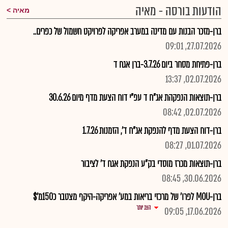
הודעות בורסה - מאיה
מאיה
ברן-מזכר הבנות עם מדינה במערב אפריקה לפרויקט חשמול של כפרים..
27.07.2026, 09:01
ברן-פתיחת מסחר ביום 3.7.26-ברן אגח ד
02.07.2026, 13:37
ברן-תוצאות הנפקהת אג"ח ד עפ"י דוח הצעת מדף מיום 30.6.26
02.07.2026, 08:42
ברן-דוח הצעת מדף להנפקת אג"ח ד', הזמנות 1.7.26
01.07.2026, 08:27
ברן-תוצאות מכרז מוסדי בק"ע הנפקת אגח ד' לציבור
30.06.2026, 08:45
ברן-MOU לפרו' של מרכזי בריאות במע' אפריקה-היקף מצטבר כ150מ'$
הצג יותר
17.06.2026, 09:05