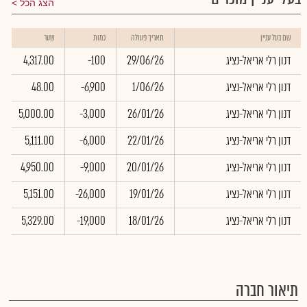
הצג הכל
שם בעל עניין
תאריך פעולה
כמות
שער
דנון רלי אריאל-נציג
29/06/26
-100
4,317.00
דנון רלי אריאל-נציג
1/06/26
-6,900
48.00
דנון רלי אריאל-נציג
26/01/26
-3,000
5,000.00
דנון רלי אריאל-נציג
22/01/26
-6,000
5,111.00
דנון רלי אריאל-נציג
20/01/26
-9,000
4,950.00
דנון רלי אריאל-נציג
19/01/26
-26,000
5,151.00
דנון רלי אריאל-נציג
18/01/26
-19,000
5,329.00
תיאור חברה