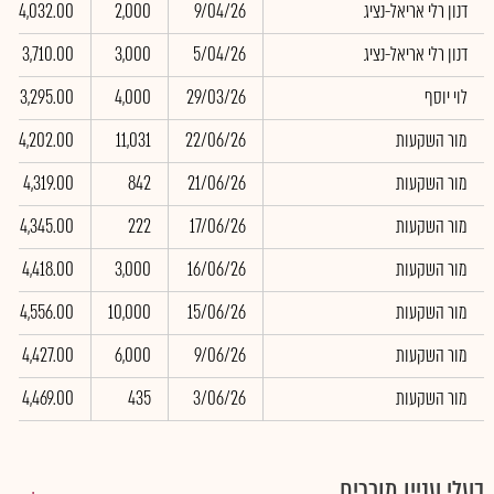
דנון רלי אריאל-נציג
9/04/26
2,000
4,032.00
דנון רלי אריאל-נציג
5/04/26
3,000
3,710.00
לוי יוסף
29/03/26
4,000
3,295.00
מור השקעות
22/06/26
11,031
4,202.00
מור השקעות
21/06/26
842
4,319.00
מור השקעות
17/06/26
222
4,345.00
מור השקעות
16/06/26
3,000
4,418.00
מור השקעות
15/06/26
10,000
4,556.00
מור השקעות
9/06/26
6,000
4,427.00
מור השקעות
3/06/26
435
4,469.00
בעלי עניין מוכרים