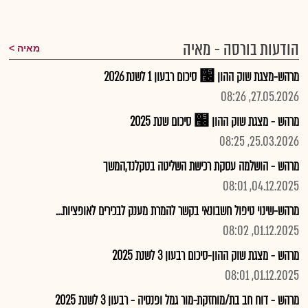
הודעות בורסה - מאיה
מאיה
מרהש-מצגת שוק ההון ׬ סיכום רבעון 1 לשנת 2026
27.05.2026, 08:26
מרהש - מצגת שוק ההון ׬ סיכום שנת 2025
25.03.2026, 08:25
מרהש - הושלמה עסקת רכישת השליטה בטקלנד,המשך
04.12.2025, 08:01
מרהש-שינוי טיפול חשבונאי בקשר להמרת מענק לבכירים לאופציות...
01.12.2025, 08:02
מרהש - מצגת שוק ההון-סיכום רבעון 3 לשנת 2025
01.12.2025, 08:01
מרהש - דוח חב בת/מוחזקת-מור גמל ופנסיה - רבעון 3 לשנת 2025