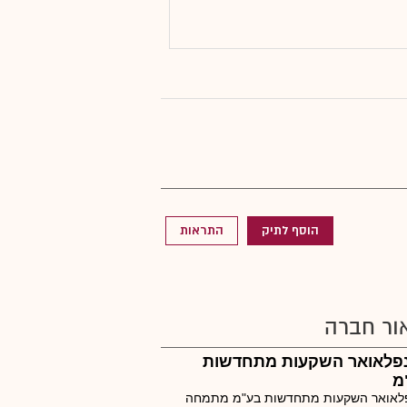
הוסף לתיק
התראות
ור חברה
פלאואר השקעות מתחדשות
מ
לאואר השקעות מתחדשות בע"מ מתמחה