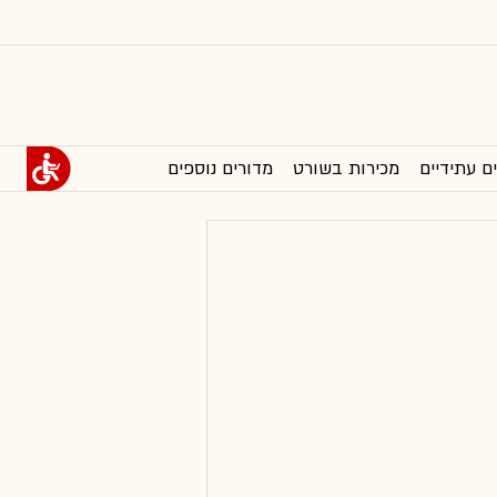
ם עתידיים
מכירות בשורט
מדורים נוספים