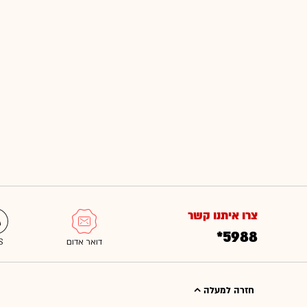
צרו איתנו קשר
*5988
חזרה למעלה