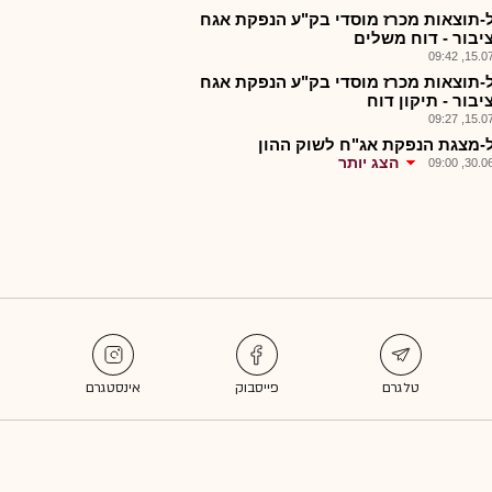
-תוצאות מכרז מוסדי בק"ע הנפקת אגח
ציבור - דוח משלים
15.07.2
-תוצאות מכרז מוסדי בק"ע הנפקת אגח
יבור - תיקון דוח
15.07.2
-מצגת הנפקת אג"ח לשוק ההון
הצג יותר
30.06.2