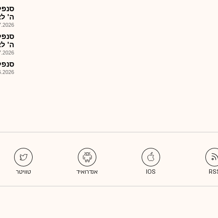
סנפל
ה' ל
026, 09:42
סנפל
ה' לצ
026, 09:27
סנפל
026, 09:00