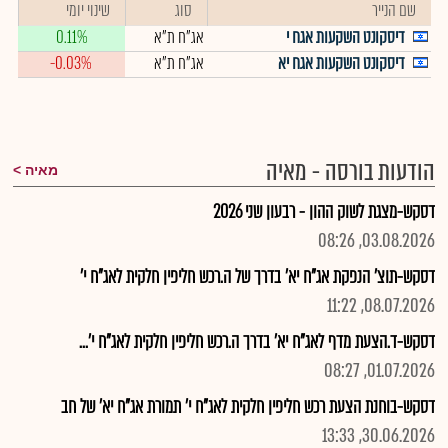
שם הנייר
סוג
שינוי יומי
דיסקונט השקעות אגח י
אג"ח ת"א
0.11%
דיסקונט השקעות אגח יא
אג"ח ת"א
-0.03%
הודעות בורסה - מאיה
מאיה
דסקש-מצגת לשוק ההון - רבעון שני 2026
03.08.2026, 08:26
דסקש-תוצ' הנפקת אג"ח יא' בדרך של ה.רכש חליפין חלקית לאג"ח י'
08.07.2026, 11:22
דסקש-ד.הצעת מדף לאג"ח יא' בדרך ה.רכש חליפין חלקית לאג"ח י'...
01.07.2026, 08:27
דסקש-בוחנת הצעת רכש חליפין חלקית לאג"ח י' תמורת אג"ח יא' של חב
30.06.2026, 13:33