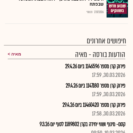
שבפתח
27.07.2026
רם מורי
חיפושים אחרונים
הודעות בורסה - מאיה
מאיה
פירוק קרן מספר 1146596 ביום 29.4.26
30.03.2026, 17:59
פירוק קרן מספר 1147180 ביום 29.4.26
30.03.2026, 17:59
פירוק קרן מספר 11460420 ביום 29.4.26
30.03.2026, 17:58
קסם- מינוף ושווי יחידה בקרן 1189802 לסוף יום 9.3.26