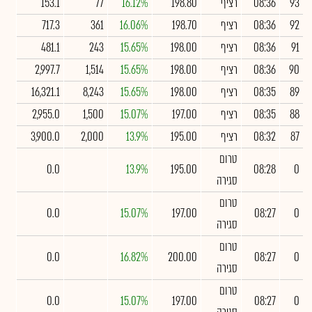
93
08:36
רציף
198.80
16.12%
77
153.1
92
08:36
רציף
198.70
16.06%
361
717.3
91
08:36
רציף
198.00
15.65%
243
481.1
90
08:36
רציף
198.00
15.65%
1,514
2,997.7
89
08:35
רציף
198.00
15.65%
8,243
16,321.1
88
08:35
רציף
197.00
15.07%
1,500
2,955.0
87
08:32
רציף
195.00
13.9%
2,000
3,900.0
טרום
0.0
13.9%
195.00
08:28
0
סגירה
טרום
0.0
15.07%
197.00
08:27
0
סגירה
טרום
0.0
16.82%
200.00
08:27
0
סגירה
טרום
0.0
15.07%
197.00
08:27
0