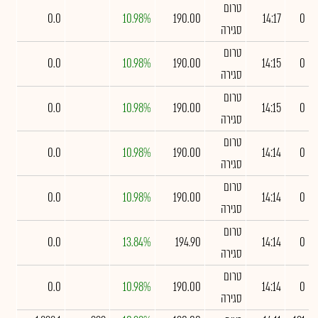
טרום
0.0
10.98%
190.00
14:17
0
סגירה
טרום
0.0
10.98%
190.00
14:15
0
סגירה
טרום
0.0
10.98%
190.00
14:15
0
סגירה
טרום
0.0
10.98%
190.00
14:14
0
סגירה
טרום
0.0
10.98%
190.00
14:14
0
סגירה
טרום
0.0
13.84%
194.90
14:14
0
סגירה
טרום
0.0
10.98%
190.00
14:14
0
סגירה