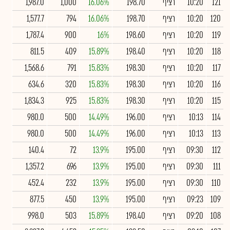
121
10:20
רציף
198.70
16.06%
1,000
1,987.0
120
10:20
רציף
198.70
16.06%
794
1,577.7
119
10:20
רציף
198.60
16%
900
1,787.4
118
10:20
רציף
198.40
15.89%
409
811.5
117
10:20
רציף
198.30
15.83%
791
1,568.6
116
10:20
רציף
198.30
15.83%
320
634.6
115
10:20
רציף
198.30
15.83%
925
1,834.3
114
10:13
רציף
196.00
14.49%
500
980.0
113
10:13
רציף
196.00
14.49%
500
980.0
112
09:30
רציף
195.00
13.9%
72
140.4
111
09:30
רציף
195.00
13.9%
696
1,357.2
110
09:30
רציף
195.00
13.9%
232
452.4
109
09:23
רציף
195.00
13.9%
450
877.5
108
09:20
רציף
198.40
15.89%
503
998.0