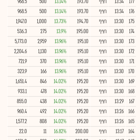
177
13:34
רציף
193.70
13.14%
500
968.5
176
13:34
רציף
193.70
13.14%
500
968.5
175
13:30
רציף
194.70
13.73%
1,000
1,947.0
174
13:30
רציף
195.00
13.9%
275
536.3
173
13:30
רציף
195.10
13.96%
2,959
5,773.0
172
13:30
רציף
195.10
13.96%
1,130
2,204.6
171
13:30
רציף
195.10
13.96%
370
721.9
170
13:30
רציף
195.10
13.96%
166
323.9
169
13:30
רציף
195.20
14.02%
846
1,651.4
168
13:30
רציף
195.20
14.02%
478
933.1
167
13:29
רציף
195.20
14.02%
438
855.0
166
13:26
רציף
195.20
14.02%
492
960.4
165
13:26
רציף
195.20
14.02%
808
1,577.2
164
13:17
רציף
200.00
16.82%
11
22.0