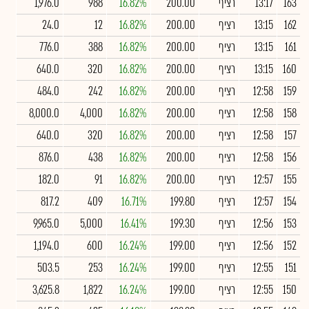
163
13:17
רציף
200.00
16.82%
988
1,976.0
162
13:15
רציף
200.00
16.82%
12
24.0
161
13:15
רציף
200.00
16.82%
388
776.0
160
13:15
רציף
200.00
16.82%
320
640.0
159
12:58
רציף
200.00
16.82%
242
484.0
158
12:58
רציף
200.00
16.82%
4,000
8,000.0
157
12:58
רציף
200.00
16.82%
320
640.0
156
12:58
רציף
200.00
16.82%
438
876.0
155
12:57
רציף
200.00
16.82%
91
182.0
154
12:57
רציף
199.80
16.71%
409
817.2
153
12:56
רציף
199.30
16.41%
5,000
9,965.0
152
12:56
רציף
199.00
16.24%
600
1,194.0
151
12:55
רציף
199.00
16.24%
253
503.5
150
12:55
רציף
199.00
16.24%
1,822
3,625.8