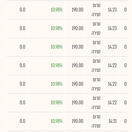
טרום
0.0
10.98%
190.00
14:23
0
סגירה
טרום
0.0
10.98%
190.00
14:23
0
סגירה
טרום
0.0
10.98%
190.00
14:23
0
סגירה
טרום
0.0
10.98%
190.00
14:22
0
סגירה
טרום
0.0
10.98%
190.00
14:22
0
סגירה
טרום
0.0
10.98%
190.00
14:22
0
סגירה
טרום
0.0
10.98%
190.00
14:21
0
סגירה