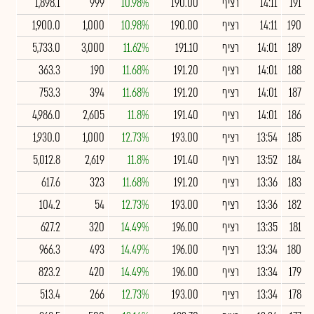
191
14:11
רציף
190.00
10.98%
999
1,898.1
190
14:11
רציף
190.00
10.98%
1,000
1,900.0
189
14:01
רציף
191.10
11.62%
3,000
5,733.0
188
14:01
רציף
191.20
11.68%
190
363.3
187
14:01
רציף
191.20
11.68%
394
753.3
186
14:01
רציף
191.40
11.8%
2,605
4,986.0
185
13:54
רציף
193.00
12.73%
1,000
1,930.0
184
13:52
רציף
191.40
11.8%
2,619
5,012.8
183
13:36
רציף
191.20
11.68%
323
617.6
182
13:36
רציף
193.00
12.73%
54
104.2
181
13:35
רציף
196.00
14.49%
320
627.2
180
13:34
רציף
196.00
14.49%
493
966.3
179
13:34
רציף
196.00
14.49%
420
823.2
178
13:34
רציף
193.00
12.73%
266
513.4