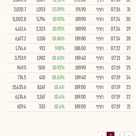
31
07:26
רציף
191.90
12.09%
1,053
2,020.7
30
07:24
רציף
189.90
10.92%
5,794
11,002.8
29
07:24
רציף
189.90
10.92%
2,323
4,411.4
28
07:24
רציף
189.80
10.86%
3,518
6,677.2
27
07:22
רציף
188.00
9.81%
912
1,714.6
26
07:21
רציף
189.40
10.63%
1,982
3,753.9
25
07:19
רציף
189.90
10.92%
500
949.5
24
07:19
רציף
189.40
10.63%
410
776.5
23
07:19
רציף
189.00
10.4%
8,167
15,435.6
22
07:19
רציף
189.00
10.4%
3,267
6,174.6
21
07:19
רציף
189.00
10.4%
333
629.4
>
2
1
<