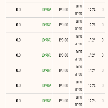
טרום
0.0
10.98%
190.00
14:24
0
סגירה
טרום
0.0
10.98%
190.00
14:24
0
סגירה
טרום
0.0
10.98%
190.00
14:24
0
סגירה
טרום
0.0
10.98%
190.00
14:24
0
סגירה
טרום
0.0
10.98%
190.00
14:24
0
סגירה
טרום
0.0
10.98%
190.00
14:24
0
סגירה
טרום
0.0
10.98%
190.00
14:23
0
סגירה