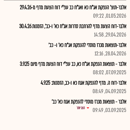
אלבר-תוצ' הנפקת אג"ח כא ואג"ח כב עפ"י דוח הצעת מדף מ-29.4.26
01.05.2026, 09:22
אלבר-דוח הצעת מדף להרחבת סדרות אג"ח כא' ו-כב', הזמנות 30.4.26
29.04.2026, 14:58
אלבר-תוצאות מכרז מוסדי להנפקת אג"ח כא' ו- כב'
28.04.2026, 12:16
אלבר - תוצאות הנפקת אג"ח כא, כב עפ"י דוח הצעת מדף מיום 3.9.25
07.09.2025, 08:02
אלבר-דוח ה. מדף להנפקת אגח כא ו-כב, הזמנות: 4.9.25
04.09.2025, 08:49
אלבר - תוצאות מכרז מוסדי להנפקת אגח כא' כב'
הצג יותר
03.09.2025, 09:49