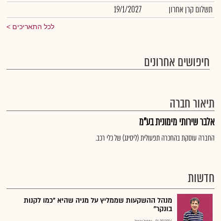
תשלום קרן אחרון
19/1/2027
לכל התאריכים
חיפושים אחרונים
תיאור חברה
אלבר שירותי מימונית בע"מ
החברה עוסקת בהחכרה תפעולית (ליסינג) של כלי רכב.
חדשות
מנהל ההשקעות שממליץ על מניה שהיא "כמו לקנות
בונקר"