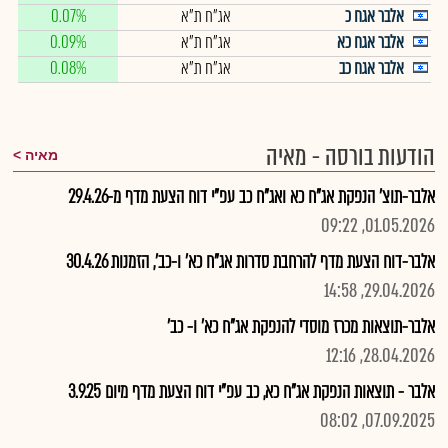
אלבר אגח כ
אג"ח ת"א
0.07%
אלבר אגח כא
אג"ח ת"א
0.09%
אלבר אגח כב
אג"ח ת"א
0.08%
הודעות בורסה - מאיה
מאיה
אלבר-תוצ' הנפקת אג"ח כא ואג"ח כב עפ"י דוח הצעת מדף מ-29.4.26
01.05.2026, 09:22
אלבר-דוח הצעת מדף להרחבת סדרות אג"ח כא' ו-כב', הזמנות 30.4.26
29.04.2026, 14:58
אלבר-תוצאות מכרז מוסדי להנפקת אג"ח כא' ו- כב'
28.04.2026, 12:16
אלבר - תוצאות הנפקת אג"ח כא, כב עפ"י דוח הצעת מדף מיום 3.9.25
07.09.2025, 08:02