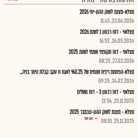
מצלא-מצגת לשוק ההון-יוני 2026
23.06.2026, 11:45
מצלאוי - דוח רבעון 1 לשנת 2026
26.05.2026, 16:52
מצלאוי - דוח תקופתי ושנתי לשנת 2025
27.03.2026, 08:25
מצלא-הפחתת ריבית שנתית של %0.25 לאגח ח עקב קבלת היתר בניה...
24.02.2026, 09:25
מצלאוי - דוח רבעון 3 - דוח משלים
25.11.2025, 12:54
מצלא - מצגת לשוק ההון-נובמבר 2025
הצג יותר
25.11.2025, 08:01