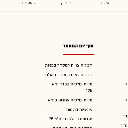
סוף יום המסחר
ריכוז תוצאות המסחר במניות
ריכוז תוצאות המסחר באג"ח
ד
מניות בולטות במדד ת"א
125
ד
מניות בולטות אחרות בת"א
אופציות בולטות
דד
מחזורים בולטים בת"א 125
 מדד