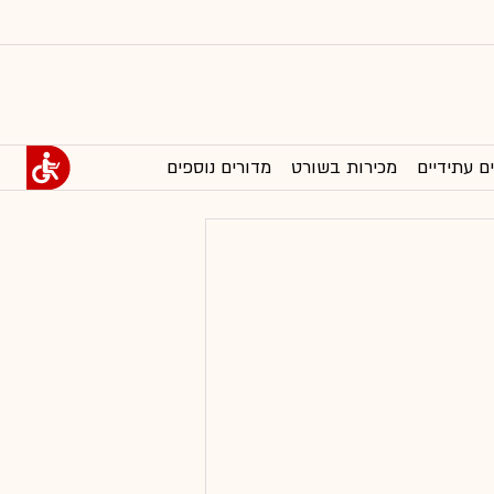
ם עתידיים
מכירות בשורט
מדורים נוספים