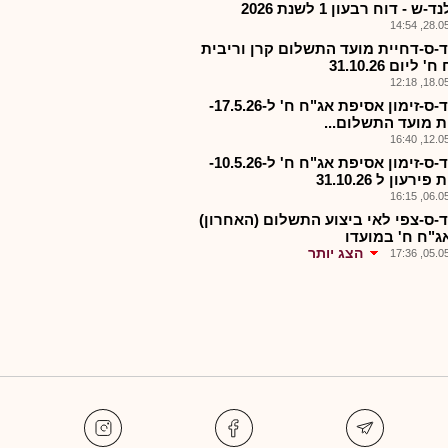
ש - דוח רבעון 1 לשנת 2026
28.05.2
-ס-דחיית מועד התשלום קרן וריבית
 ליום 31.10.26
18.05.2
מרלד-ס-זימון אסיפת אג"ח ח' ל-17.5.26-
ת מועד התשלום...
12.05.2
מרלד-ס-זימון אסיפת אג"ח ח' ל-10.5.26-
ירעון ל 31.10.26
06.05.2
-ס-צפי לאי ביצוע התשלום (האחרון)
ג"ח ח' במועדו
הצג יותר
05.05.2