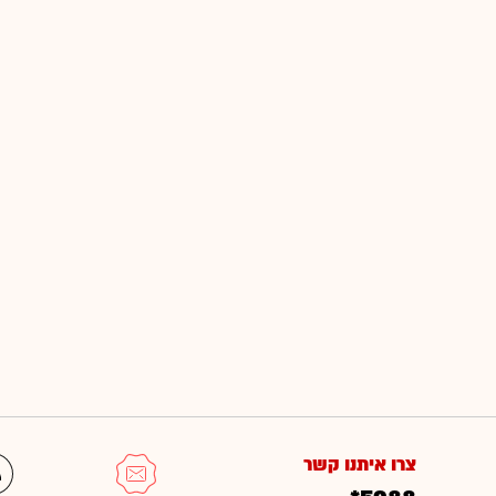
צרו איתנו קשר