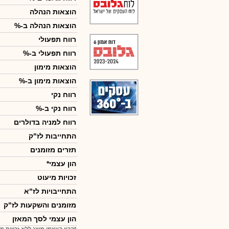
הוצאות הנהלה
הוצאות הנהלה ב-%
רווח תפעולי
רווח תפעולי ב-%
הוצאות מימון
הוצאות מימון ב-%
רווח נקי
רווח נקי ב-%
רווח למניה בדולרים
התחייבות לז"ק
תזרים מזומנים
הון עצמי*
זכויות מיעוט
התחייבויות לז"א
מזומנים והשקעות לז"ק
הון עצמי לסך המאזן