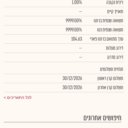
ריבית נקובה
1.00%
תאריך קיים
--
תשואה שנתית ברוטו
9999.00%
תשואה שנתית נטו
9999.00%
ערך מתואם ברוטו פארי
104.63
דירוג מעלות
--
דירוג מדרוג
--
תחזית תשלומים
תשלום קרן ראשון
30/12/2026
תשלום קרן אחרון
30/12/2026
לכל התאריכים
חיפושים אחרונים