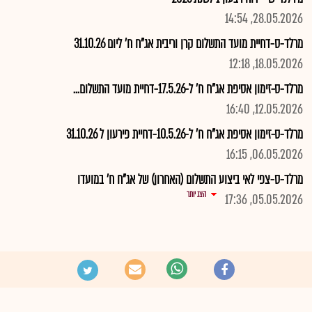
28.05.2026, 14:54
מרלד-ס-דחיית מועד התשלום קרן וריבית אג"ח ח' ליום 31.10.26
18.05.2026, 12:18
מרלד-ס-זימון אסיפת אג"ח ח' ל-17.5.26-דחיית מועד התשלום...
12.05.2026, 16:40
מרלד-ס-זימון אסיפת אג"ח ח' ל-10.5.26-דחיית פירעון ל 31.10.26
06.05.2026, 16:15
מרלד-ס-צפי לאי ביצוע התשלום (האחרון) של אג"ח ח' במועדו
הצג יותר
05.05.2026, 17:36