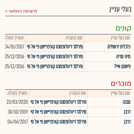
בעלי עניין
לרשימה המלאה
קונים
שם בעל עניין
שם החברה
תאריך פעולה
כ
כלכלית ירושלים
מירלנד דיוולופמנט קורפריישן פי אל סי
04/01/2017
5
מיוז מדיה
מירלנד דיוולופמנט קורפריישן פי אל סי
25/12/2016
64
פישמן אייל
מירלנד דיוולופמנט קורפריישן פי אל סי
25/12/2016
0
מוכרים
שם בעל עניין
שם החברה
תאריך פעולה
כמ
מבנה
מירלנד דיוולופמנט קורפריישן פי אל סי
23/03/2020
126
דרבן
מירלנד דיוולופמנט קורפריישן פי אל סי
30/10/2019
913
דרבן
מירלנד דיוולופמנט קורפריישן פי אל סי
04/06/2017
319