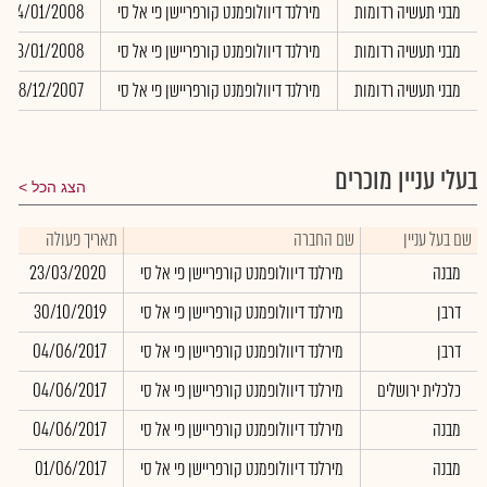
מבני תעשיה רדומות
מירלנד דיוולופמנט קורפריישן פי אל סי
14/01/2008
מבני תעשיה רדומות
מירלנד דיוולופמנט קורפריישן פי אל סי
03/01/2008
מבני תעשיה רדומות
מירלנד דיוולופמנט קורפריישן פי אל סי
28/12/2007
בעלי עניין מוכרים
הצג הכל
שם בעל עניין
שם החברה
תאריך פעולה
כ
מבנה
מירלנד דיוולופמנט קורפריישן פי אל סי
23/03/2020
דרבן
מירלנד דיוולופמנט קורפריישן פי אל סי
30/10/2019
דרבן
מירלנד דיוולופמנט קורפריישן פי אל סי
04/06/2017
כלכלית ירושלים
מירלנד דיוולופמנט קורפריישן פי אל סי
04/06/2017
מבנה
מירלנד דיוולופמנט קורפריישן פי אל סי
04/06/2017
מבנה
מירלנד דיוולופמנט קורפריישן פי אל סי
01/06/2017