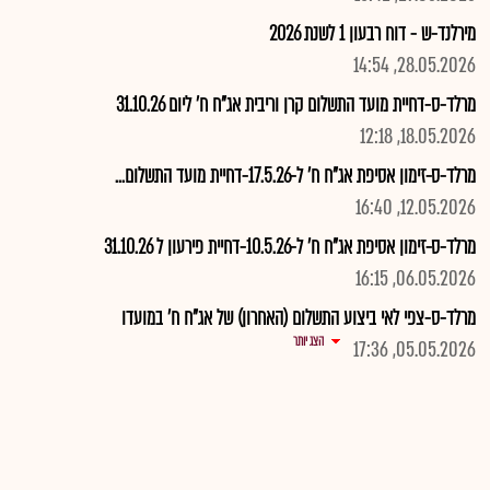
מירלנד-ש - דוח רבעון 1 לשנת 2026
28.05.2026, 14:54
מרלד-ס-דחיית מועד התשלום קרן וריבית אג"ח ח' ליום 31.10.26
18.05.2026, 12:18
מרלד-ס-זימון אסיפת אג"ח ח' ל-17.5.26-דחיית מועד התשלום...
12.05.2026, 16:40
מרלד-ס-זימון אסיפת אג"ח ח' ל-10.5.26-דחיית פירעון ל 31.10.26
06.05.2026, 16:15
מרלד-ס-צפי לאי ביצוע התשלום (האחרון) של אג"ח ח' במועדו
הצג יותר
05.05.2026, 17:36