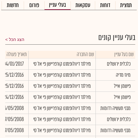
בעלי עניין
תמצית
דוחות
עסקאות
פורום
חדשות
בעלי עניין קונים
הצג הכל
שם בעל עניין
שם החברה
תאריך פעולה
כלכלית ירושלים
מירלנד דיוולופמנט קורפריישן פי אל סי
04/01/2017
מיוז מדיה
מירלנד דיוולופמנט קורפריישן פי אל סי
25/12/2016
פישמן אייל
מירלנד דיוולופמנט קורפריישן פי אל סי
25/12/2016
פישמן אייל
מירלנד דיוולופמנט קורפריישן פי אל סי
24/12/2016
מבני תעשיה רדומות
מירלנד דיוולופמנט קורפריישן פי אל סי
16/05/2008
כלכלית ירושלים
מירלנד דיוולופמנט קורפריישן פי אל סי
07/05/2008
מבני תעשיה רדומות
מירלנד דיוולופמנט קורפריישן פי אל סי
07/05/2008