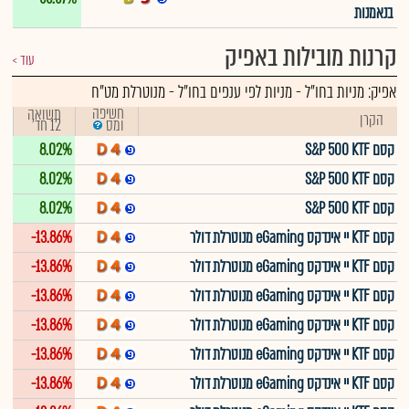
בנאמנות
קרנות מובילות באפיק
עוד
אפיק:
מניות בחו"ל
-
מניות לפי ענפים בחו"ל - מנוטרלת מט"ח
חשיפה
תשואה
הקרן
12 חד'
ומס
קסם S&P 500 KTF
8.02%
קסם S&P 500 KTF
8.02%
קסם S&P 500 KTF
8.02%
קסם KTF יי אינדקס eGaming מנוטרלת דולר
-13.86%
קסם KTF יי אינדקס eGaming מנוטרלת דולר
-13.86%
קסם KTF יי אינדקס eGaming מנוטרלת דולר
-13.86%
קסם KTF יי אינדקס eGaming מנוטרלת דולר
-13.86%
קסם KTF יי אינדקס eGaming מנוטרלת דולר
-13.86%
קסם KTF יי אינדקס eGaming מנוטרלת דולר
-13.86%