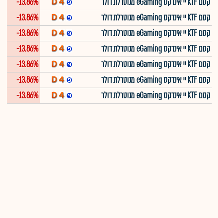
קסם KTF יי אינדקס eGaming מנוטרלת דולר
-13.86%
קסם KTF יי אינדקס eGaming מנוטרלת דולר
-13.86%
קסם KTF יי אינדקס eGaming מנוטרלת דולר
-13.86%
קסם KTF יי אינדקס eGaming מנוטרלת דולר
-13.86%
קסם KTF יי אינדקס eGaming מנוטרלת דולר
-13.86%
קסם KTF יי אינדקס eGaming מנוטרלת דולר
-13.86%
קסם KTF יי אינדקס eGaming מנוטרלת דולר
-13.86%