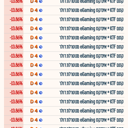
קסם KTF יי אינדקס eGaming מנוטרלת דולר
-13.86%
קסם KTF יי אינדקס eGaming מנוטרלת דולר
-13.86%
קסם KTF יי אינדקס eGaming מנוטרלת דולר
-13.86%
קסם KTF יי אינדקס eGaming מנוטרלת דולר
-13.86%
קסם KTF יי אינדקס eGaming מנוטרלת דולר
-13.86%
קסם KTF יי אינדקס eGaming מנוטרלת דולר
-13.86%
קסם KTF יי אינדקס eGaming מנוטרלת דולר
-13.86%
קסם KTF יי אינדקס eGaming מנוטרלת דולר
-13.86%
קסם KTF יי אינדקס eGaming מנוטרלת דולר
-13.86%
קסם KTF יי אינדקס eGaming מנוטרלת דולר
-13.86%
קסם KTF יי אינדקס eGaming מנוטרלת דולר
-13.86%
קסם KTF יי אינדקס eGaming מנוטרלת דולר
-13.86%
קסם KTF יי אינדקס eGaming מנוטרלת דולר
-13.86%
קסם KTF יי אינדקס eGaming מנוטרלת דולר
-13.86%