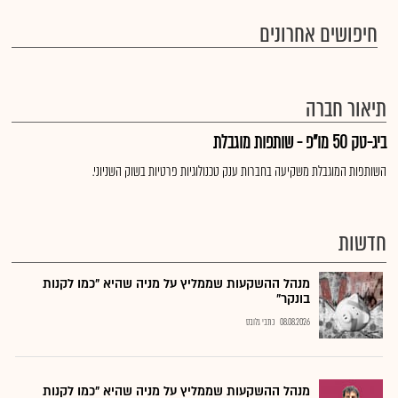
חיפושים אחרונים
תיאור חברה
ביג-טק 50 מו"פ - שותפות מוגבלת
השותפות המוגבלת משקיעה בחברות ענק טכנולוגיות פרטיות בשוק השניוני.
חדשות
מנהל ההשקעות שממליץ על מניה שהיא "כמו לקנות
בונקר"
08.08.2026
כתבי גלובס
מנהל ההשקעות שממליץ על מניה שהיא "כמו לקנות