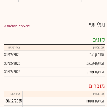
בעלי עניין
לרשימה המלאה
קונים
שם בעל עניין
תאריך פעולה
כמ
מגדל-ק.נאמ
30/12/2025
33
הפניקס-ק.נאמ
30/12/2025
26
הפניקס-ע.שוק
30/12/2025
72
מוכרים
שם בעל עניין
תאריך פעולה
כמו
הפניקס-נוסטרו
30/12/2025
738