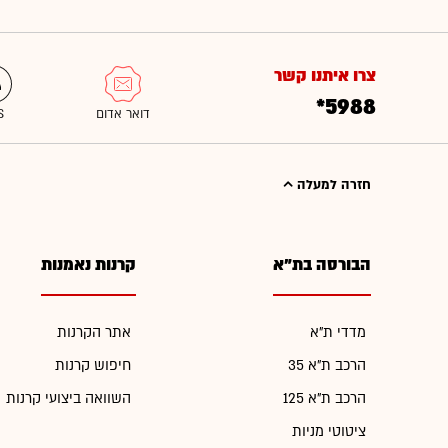
צרו איתנו קשר
*5988
חזרה למעלה
הבורסה בת"א
קרנות נאמנות
מדדי ת"א
אתר הקרנות
הרכב ת"א 35
חיפוש קרנות
הרכב ת"א 125
השוואה ביצועי קרנות
ציטוטי מניות