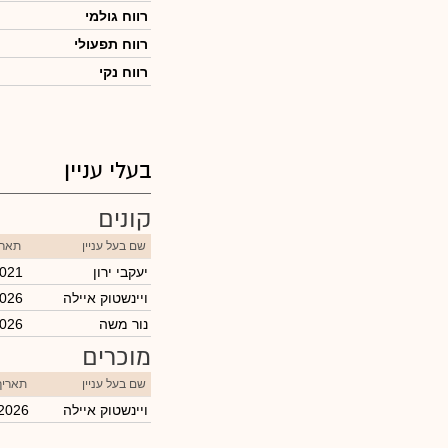
רווח גולמי
רווח תפעולי
רווח נקי
בעלי עניין
קונים
שם בעל עניין
תארי
יעקבי ירון
2021
ויינשטוק איילה
2026
נור משה
2026
מוכרים
שם בעל עניין
תאריך
ויינשטוק איילה
/2026