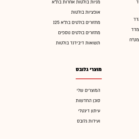
ד
מניות בולטות אחרות בת"א
אופציות בולטות
דד
מחזורים בולטים בת"א 125
מדד
מחזורים בולטים נוספים
מט"ח
תשואות דיבידנד בולטות
מוצרי גלובס
המוצרים שלי
סוכן החדשות
עיתון דיגטלי
ועידות גלובס