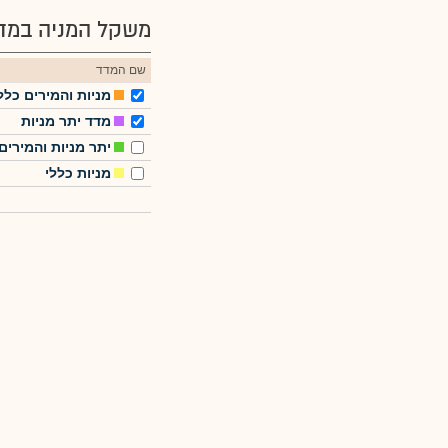
משקל המניה במדד
שם המדד
מניות והמירים כלל
מדד יתר מניות
יתר מניות והמירים
מניות כללי