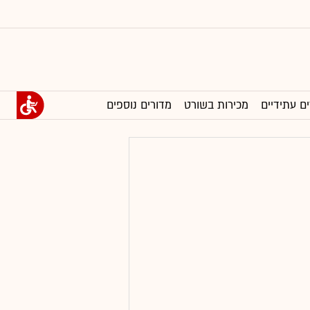
ים עתידיים
מכירות בשורט
מדורים נוספים