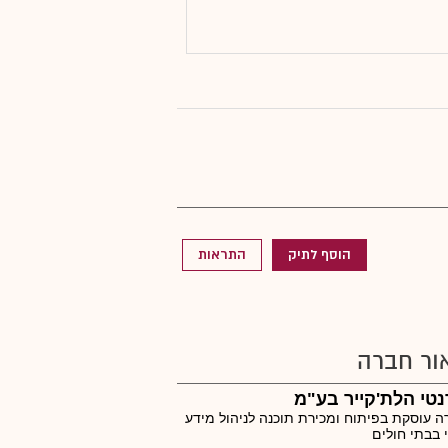
הוסף לתיק
התראות
ור חברה
נטי הלת'קייר בע"מ
 עוסקת בפיתוח ומכירת תוכנה לניהול מידע
 בבתי חולים