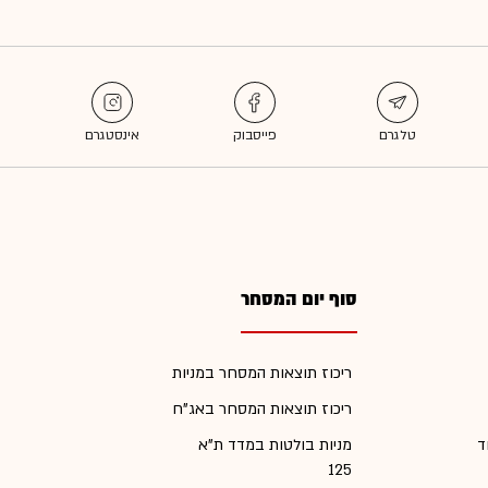
סוף יום המסחר
ריכוז תוצאות המסחר במניות
ריכוז תוצאות המסחר באג"ח
ד
מניות בולטות במדד ת"א
125