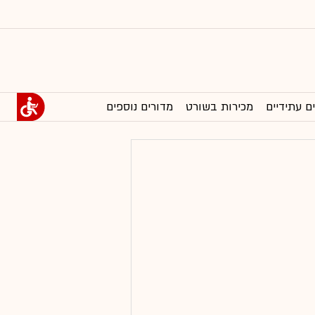
ם עתידיים
מכירות בשורט
מדורים נוספים