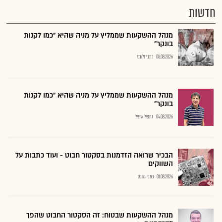
חדשות
מנהל ההשקעות שממליץ על מניה שהיא "כמו לקנות
בונקר"
08.08.2026
כתבי גלובס
מנהל ההשקעות שממליץ על מניה שהיא "כמו לקנות
בונקר"
04.08.2026
נתנאל אריאל
הבכיר שרואה הזדמנות בסקטור חבוט - ועוד כתבות על
השווקים
01.08.2026
כתבי גלובס
מנהל ההשקעות שבטוח: זה הסקטור החבוט שהפך