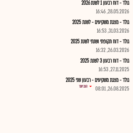
גולד - דוח רבעון 1 לשנת 2026
28.05.2026, 16:46
גולד - מצגת משקיעים - לשנת 2025
31.03.2026, 16:53
גולד - דוח תקופתי ושנתי לשנת 2025
26.03.2026, 16:32
גולד - דוח רבעון 3 לשנת 2025
27.11.2025, 16:53
גולד - מצגת משקיעים - רבעון שני 2025
הצג יותר
26.08.2025, 08:01