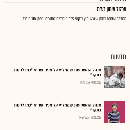
מכלול מימון בע"מ
החברה עוסקת במתן אשראי חוץ בנקאי ליזמים בבנייה למגורים ובמתן חוב מורכב.
חדשות
מנהל ההשקעות שממליץ על מניה שהיא "כמו לקנות
בונקר"
08.08.2026
כתבי גלובס
מנהל ההשקעות שממליץ על מניה שהיא "כמו לקנות
בונקר"
04.08.2026
נתנאל אריאל