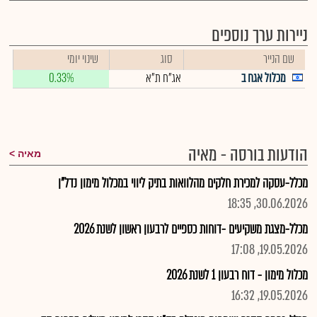
ניירות ערך נוספים
שם הנייר
סוג
שינוי יומי
מכלול אגח ב
אג"ח ת"א
0.33%
הודעות בורסה - מאיה
מאיה
מכלל-עסקה למכירת חלקים מהלוואות בתיק ליווי במכלול מימון נדל"ן
30.06.2026, 18:35
מכלל-מצגת משקיעים -דוחות כספיים לרבעון ראשון לשנת 2026
19.05.2026, 17:08
מכלול מימון - דוח רבעון 1 לשנת 2026
19.05.2026, 16:32