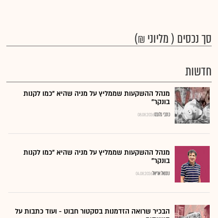
סך נכסים ( מליוני ₪)
חדשות
מנהל ההשקעות שממליץ על מניה שהיא "כמו לקנות
בונקר"
כתבי גלובס
08.08.2026
מנהל ההשקעות שממליץ על מניה שהיא "כמו לקנות
בונקר"
נתנאל אריאל
04.08.2026
הבכיר שרואה הזדמנות בסקטור חבוט - ועוד כתבות על