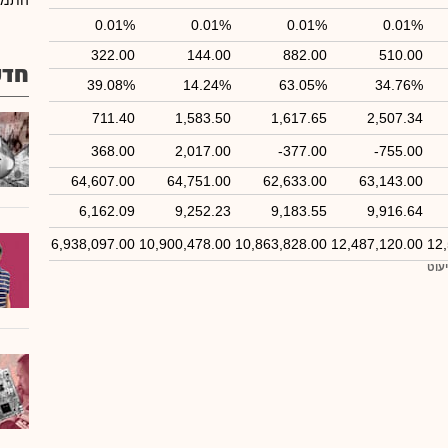
התמור
0.01%
0.01%
0.01%
0.01%
322.00
144.00
882.00
510.00
חדש
39.08%
14.24%
63.05%
34.76%
711.40
1,583.50
1,617.65
2,507.34
368.00
2,017.00
-377.00
-755.00
64,607.00
64,751.00
62,633.00
63,143.00
6,162.09
9,252.23
9,183.55
9,916.64
6,938,097.00
10,900,478.00
10,863,828.00
12,487,120.00
12
יעוט