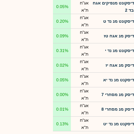
דיסקונט מנפיקים אגח
אג"ח
0.05%
ד 2
ת"א
אג"ח
דיסקונט מנ נד ט
0.20%
ת"א
אג"ח
דיסק מנ אגח טז
0.09%
ת"א
אג"ח
דיסקונט מנ נד י
0.31%
ת"א
אג"ח
דיסק מנ אגח יז
0.02%
ת"א
אג"ח
דיסקנט מנ נד יא
0.05%
ת"א
אג"ח
דיסק מנ מסחרי 7
0.00%
ת"א
אג"ח
דיסק מנ מסחרי 8
0.01%
ת"א
אג"ח
דיסקנט מנ נד יט
0.13%
ת"א