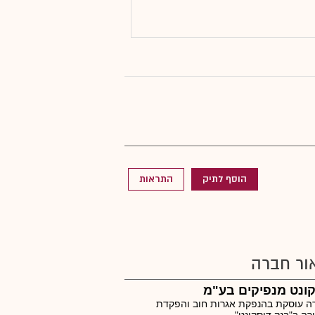
הוסף לתיק
התראות
ור חברה
ונט מנפיקים בע"מ
ה עוסקת בהנפקת אגרות חוב והפקדת