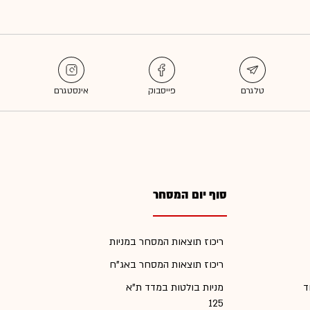
סוף יום המסחר
ריכוז תוצאות המסחר במניות
ריכוז תוצאות המסחר באג"ח
ד
מניות בולטות במדד ת"א
125