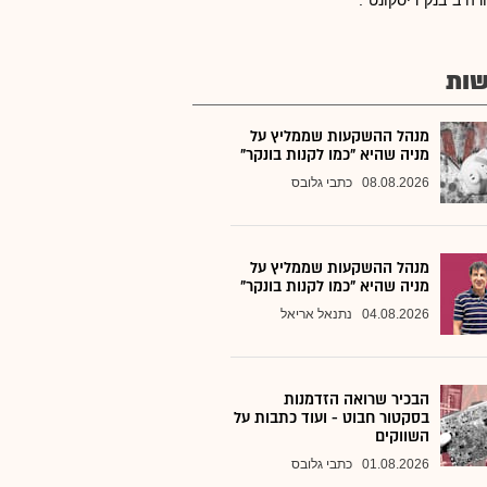
ה ב"בנק דיסקונט".
ות
מנהל ההשקעות שממליץ על
מניה שהיא "כמו לקנות בונקר"
08.08.2026
כתבי גלובס
מנהל ההשקעות שממליץ על
מניה שהיא "כמו לקנות בונקר"
04.08.2026
נתנאל אריאל
הבכיר שרואה הזדמנות
בסקטור חבוט - ועוד כתבות על
השווקים
01.08.2026
כתבי גלובס