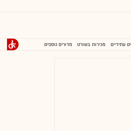
ם עתידיים
מכירות בשורט
מדורים נוספים