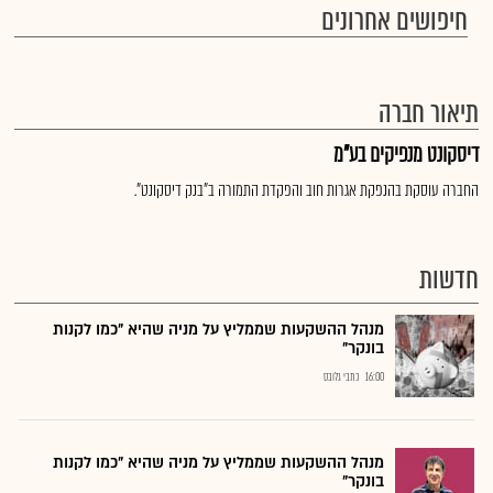
חיפושים אחרונים
תיאור חברה
דיסקונט מנפיקים בע"מ
החברה עוסקת בהנפקת אגרות חוב והפקדת התמורה ב"בנק דיסקונט".
חדשות
מנהל ההשקעות שממליץ על מניה שהיא "כמו לקנות
בונקר"
16:00
כתבי גלובס
מנהל ההשקעות שממליץ על מניה שהיא "כמו לקנות
בונקר"