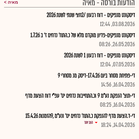
הודעות בורסה - מאיה
מאיה
דיסקונט מנפיקים - דוח רבעון /2חצי שנתי לשנת 2026
03.08.2026, 12:44
דיסקונט מנפיקים-פדיון מוקדם מלא של כ.התח' נדחים ז' ב 1.7.26
26.05.2026, 08:26
דיסקונט מנפיקים - דוח רבעון 1 לשנת 2026
07.05.2026, 12:04
די-פתיחת מסחר ביום 17.4.26-דיסק מנ מסחרי 9
16.04.2026, 14:56
די-תוצ' הנפקת נע"מ 9 וכ.התחייבות נדחים יט' עפ"י דוח הצעת מדף
16.04.2026, 08:25
די-ד.הצעת מדף להנפקת כ.התח' נדחים יט' ונע"מ ,9הזמנות 15.4.26
הצג יותר
14.04.2026, 18:24