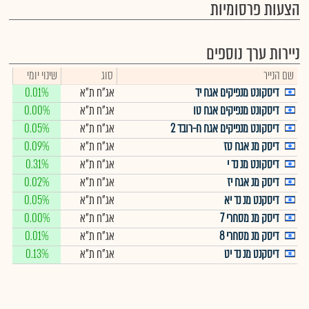
הצעות פרסומיות
ניירות ערך נוספים
שם הנייר
סוג
שינוי יומי
דיסקונט מנפיקים אגח יד
אג"ח ת"א
0.01%
דיסקונט מנפיקים אגח טו
אג"ח ת"א
0.00%
דיסקונט מנפיקים אגח ח-רובד 2
אג"ח ת"א
0.05%
דיסק מנ אגח טז
אג"ח ת"א
0.09%
דיסקונט מנ נד י
אג"ח ת"א
0.31%
דיסק מנ אגח יז
אג"ח ת"א
0.02%
דיסקנט מנ נד יא
אג"ח ת"א
0.05%
דיסק מנ מסחרי 7
אג"ח ת"א
0.00%
דיסק מנ מסחרי 8
אג"ח ת"א
0.01%
דיסקנט מנ נד יט
אג"ח ת"א
0.13%